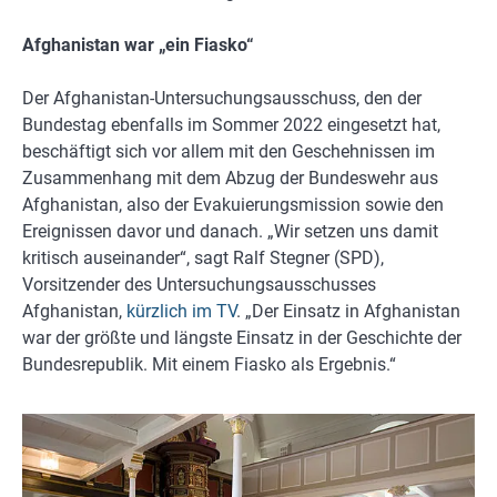
Afghanistan war „ein Fiasko“
Der Afghanistan-Untersuchungsausschuss, den der
Bundestag ebenfalls im Sommer 2022 eingesetzt hat,
beschäftigt sich vor allem mit den Geschehnissen im
Zusammenhang mit dem Abzug der Bundeswehr aus
Afghanistan, also der Evakuierungsmission sowie den
Ereignissen davor und danach. „Wir setzen uns damit
kritisch auseinander“, sagt Ralf Stegner (SPD),
Vorsitzender des Untersuchungsausschusses
Afghanistan,
kürzlich im TV
. „Der Einsatz in Afghanistan
war der größte und längste Einsatz in der Geschichte der
Bundesrepublik. Mit einem Fiasko als Ergebnis.“