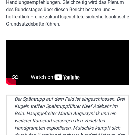
Handlungsempfehlungen. Gleichzeitig wird das Plenum
des Bundestages über diesen Bericht beraten und –
hoffentlich – eine zukunftsgerichtete sicherheitspolitische
Grundsatzdebatte führen.
Der Spähtrupp auf dem Feld ist eingeschlossen. Drei
Kugeln treffen Spähtruppführer Naef Adebahr im
Bein. Hauptgefreiter Martin Augustyniak und ein
weiterer Kamerad versorgen den Verletzten.
Handgranaten explodieren. Mutschke kämpft sich