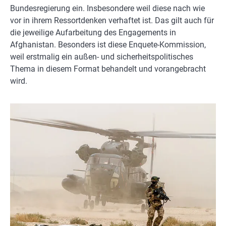
Bundesregierung ein. Insbesondere weil diese nach wie
vor in ihrem Ressortdenken verhaftet ist. Das gilt auch für
die jeweilige Aufarbeitung des Engagements in
Afghanistan. Besonders ist diese Enquete-Kommission,
weil erstmalig ein außen- und sicherheitspolitisches
Thema in diesem Format behandelt und vorangebracht
wird.