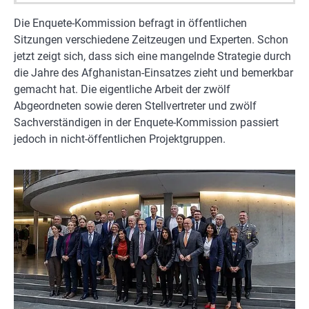
Die Enquete-Kommission befragt in öffentlichen
Sitzungen verschiedene Zeitzeugen und Experten. Schon
jetzt zeigt sich, dass sich eine mangelnde Strategie durch
die Jahre des Afghanistan-Einsatzes zieht und bemerkbar
gemacht hat. Die eigentliche Arbeit der zwölf
Abgeordneten sowie deren Stellvertreter und zwölf
Sachverständigen in der Enquete-Kommission passiert
jedoch in nicht-öffentlichen Projektgruppen.