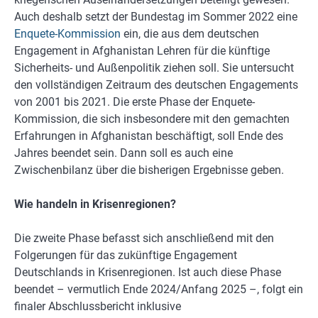
Auch deshalb setzt der Bundestag im Sommer 2022 eine
Enquete-Kommission
ein, die aus dem deutschen
Engagement in Afghanistan Lehren für die künftige
Sicherheits- und Außenpolitik ziehen soll. Sie untersucht
den vollständigen Zeitraum des deutschen Engagements
von 2001 bis 2021. Die erste Phase der Enquete-
Kommission, die sich insbesondere mit den gemachten
Erfahrungen in Afghanistan beschäftigt, soll Ende des
Jahres beendet sein. Dann soll es auch eine
Zwischenbilanz über die bisherigen Ergebnisse geben.
Wie handeln in Krisenregionen?
Die zweite Phase befasst sich anschließend mit den
Folgerungen für das zukünftige Engagement
Deutschlands in Krisenregionen. Ist auch diese Phase
beendet – vermutlich Ende 2024/Anfang 2025 –, folgt ein
finaler Abschlussbericht inklusive