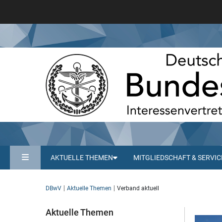
AKTUELLE THEMEN
MITGLIEDSCHAFT & SERVIC
DBwV
Aktuelle Themen
Verband aktuell
Aktuelle Themen