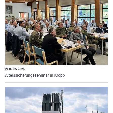
07.05.2026
Alterssicherungsseminar in Kropp