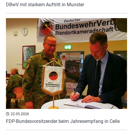
DBwV mit starkem Auftritt in Munster
22.05.2026
FDP-Bundesvorsitzender beim Jahresempfang in Celle