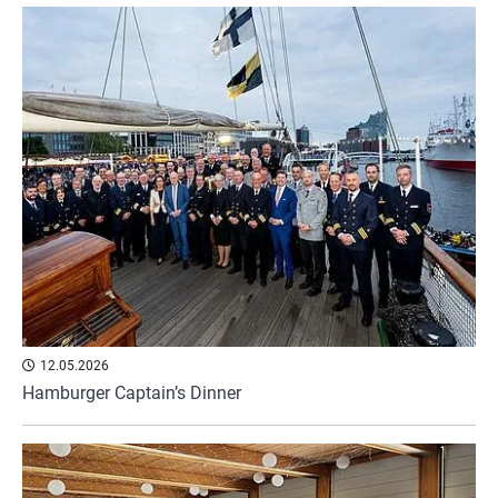
12.05.2026
Hamburger Captain’s Dinner