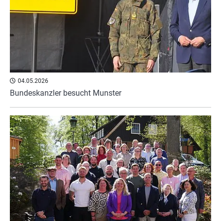
04.05.2026
Bundeskanzler besucht Munster