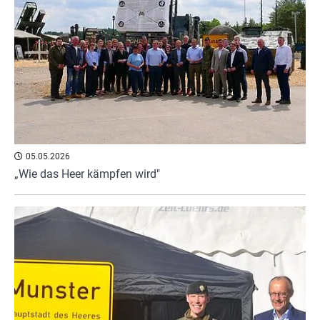
05.05.2026
„Wie das Heer kämpfen wird"