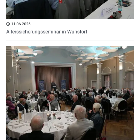
11.06.2026
Alterssicherungsseminar in Wunstorf