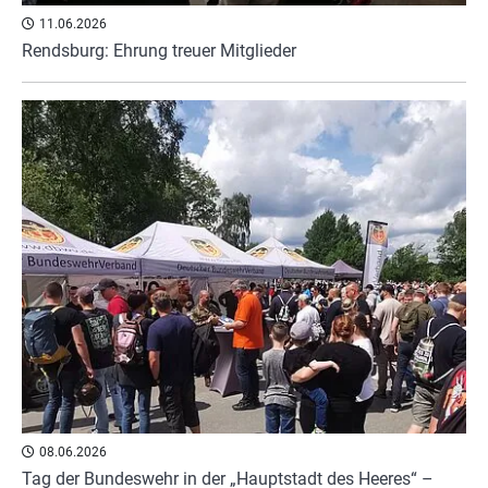
11.06.2026
Rendsburg: Ehrung treuer Mitglieder
08.06.2026
Tag der Bundeswehr in der „Hauptstadt des Heeres“ –