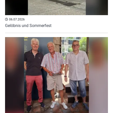
06.07.2026
Gelöbnis und Sommerfest