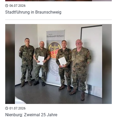
06.07.2026
Stadtführung in Braunschweig
01.07.2026
Nienburg: Zweimal 25 Jahre