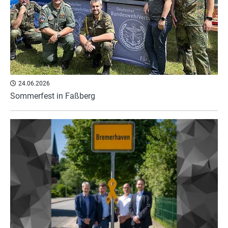
24.06.2026
Sommerfest in Faßberg