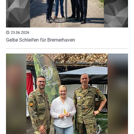
23.06.2026
Gelbe Schleifen für Bremerhaven