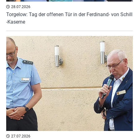
28.07.2026
Torgelow: Tag der offenen Tür in der Ferdinand- von Schill
-Kaserne
27.07.2026