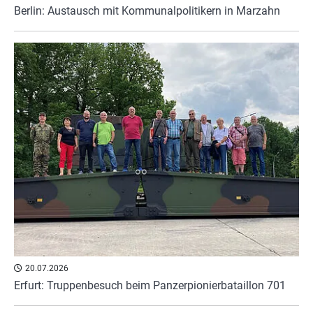
Berlin: Austausch mit Kommunalpolitikern in Marzahn
20.07.2026
Erfurt: Truppenbesuch beim Panzerpionierbataillon 701