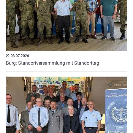
03.07.2026
Burg: Standortversammlung mit Standorttag