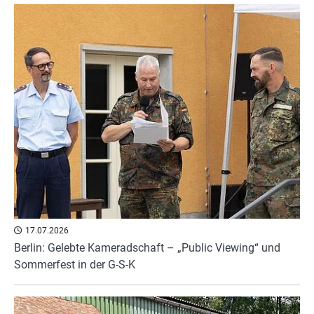
17.07.2026
Berlin: Gelebte Kameradschaft – „Public Viewing“ und
Sommerfest in der G-S-K