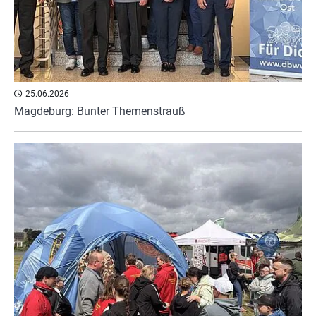
25.06.2026
Magdeburg: Bunter Themenstrauß