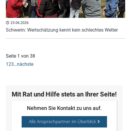
23.06.2026
Schwerin: Wertschätzung kennt kein schlechtes Wetter
Seite 1 von 38
1
2
3
…
nächste
Mit Rat und Hilfe stets an Ihrer Seite!
Nehmen Sie Kontakt zu uns auf.
Alle Ansprechpartner im Überblick