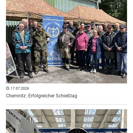
17.07.2026
Chemnitz: Erfolgreicher Schießtag