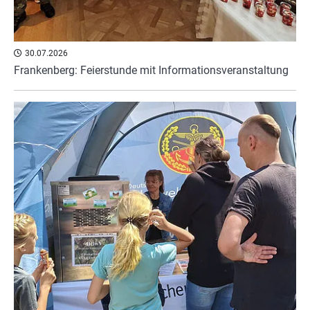
30.07.2026
Frankenberg: Feierstunde mit Informationsveranstaltung