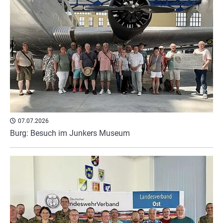
07.07.2026
Burg: Besuch im Junkers Museum