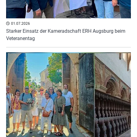
01.07.2026
Starker Einsatz der Kameradschaft ERH Augsburg beim
Veteranentag