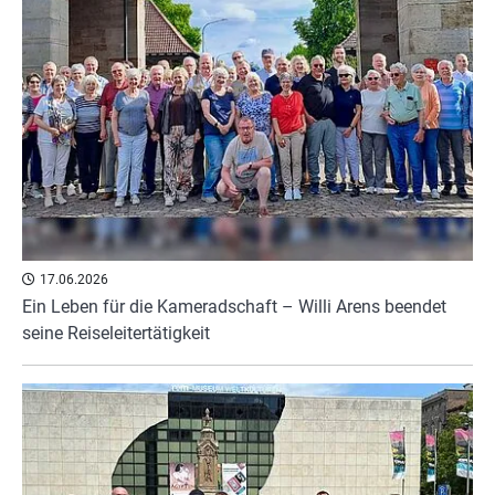
17.06.2026
Ein Leben für die Kameradschaft – Willi Arens beendet
seine Reiseleitertätigkeit