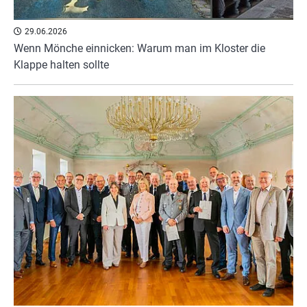
29.06.2026
Wenn Mönche einnicken: Warum man im Kloster die
Klappe halten sollte