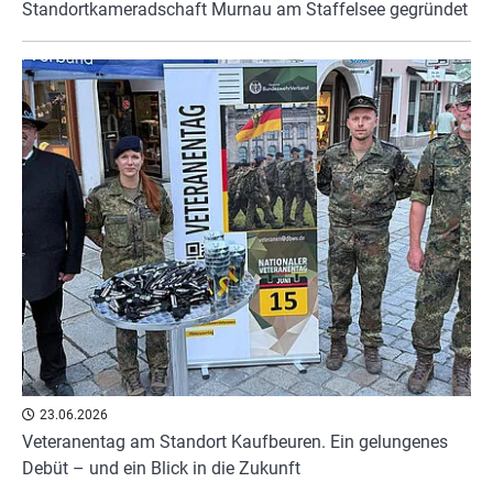
Standortkameradschaft Murnau am Staffelsee gegründet
23.06.2026
Veteranentag am Standort Kaufbeuren. Ein gelungenes
Debüt – und ein Blick in die Zukunft