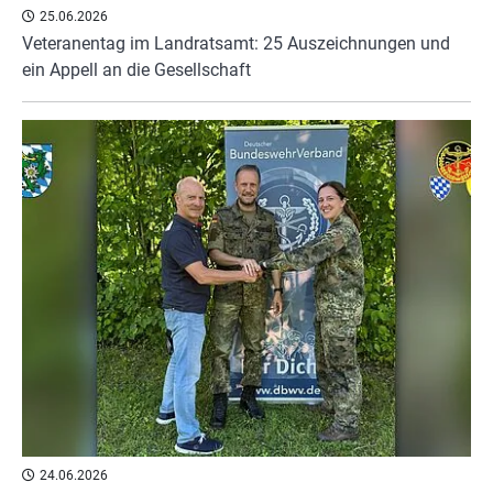
25.06.2026
Veteranentag im Landratsamt: 25 Auszeichnungen und
ein Appell an die Gesellschaft
24.06.2026