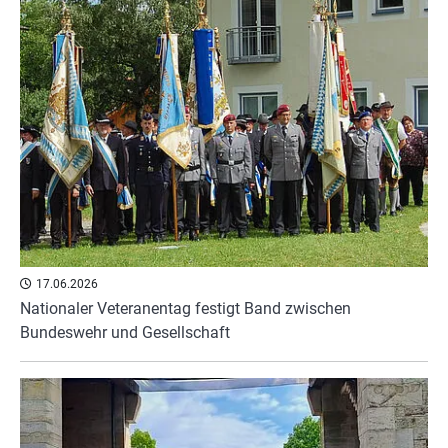
17.06.2026
Nationaler Veteranentag festigt Band zwischen
Bundeswehr und Gesellschaft