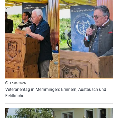
17.06.2026
Veteranentag in Memmingen: Erinnern, Austausch und
Feldküche