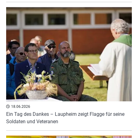
18.06.2026
Ein Tag des Dankes – Laupheim zeigt Flagge für seine
Soldaten und Veteranen