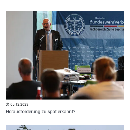
05.12.2023
Herausforderung zu spät erkannt?