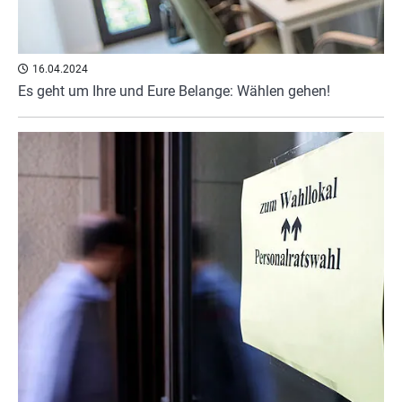
16.04.2024
Es geht um Ihre und Eure Belange: Wählen gehen!