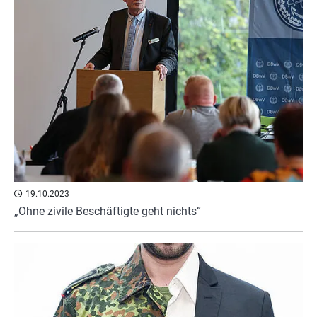
19.10.2023
„Ohne zivile Beschäftigte geht nichts“