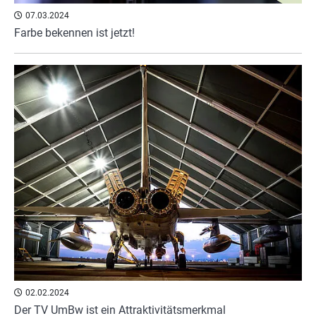
07.03.2024
Farbe bekennen ist jetzt!
02.02.2024
Der TV UmBw ist ein Attraktivitätsmerkmal