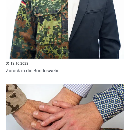
13.10.2023
Zurück in die Bundeswehr