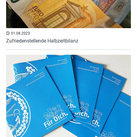
01.08.2023
Zufriedenstellende Halbzeitbilanz