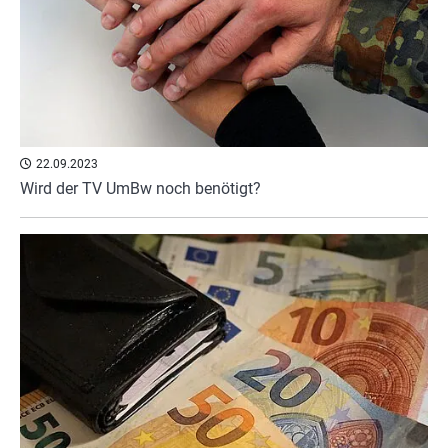
22.09.2023
Wird der TV UmBw noch benötigt?