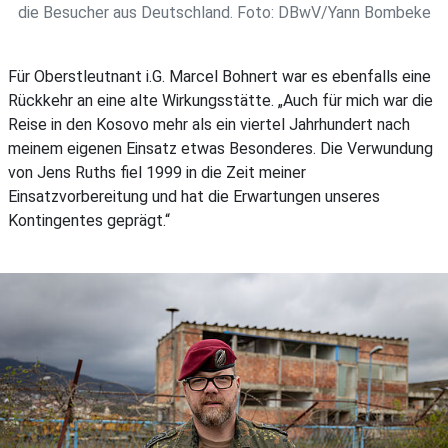
die Besucher aus Deutschland. Foto: DBwV/Yann Bombeke
Für Oberstleutnant i.G. Marcel Bohnert war es ebenfalls eine
Rückkehr an eine alte Wirkungsstätte. „Auch für mich war die
Reise in den Kosovo mehr als ein viertel Jahrhundert nach
meinem eigenen Einsatz etwas Besonderes. Die Verwundung
von Jens Ruths fiel 1999 in die Zeit meiner
Einsatzvorbereitung und hat die Erwartungen unseres
Kontingentes geprägt.“