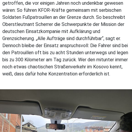
getroffen, die vor einigen Jahren noch undenkbar gewesen
wären: So führen KFOR-Kräfte gemeinsam mit serbischen
Soldaten Fußpatrouillen an der Grenze durch. So beschreibt
Oberstleutnant Scherrer die Schwerpunkte der Mission der
deutschen Einsatzkompanie mit Aufklärung und
Grenzsicherung. „Alle Aufträge sind durchführbar“, sagt er.
Dennoch bleibe der Einsatz anspruchsvoll: Die Fahrer sind bei
den Patrouillen oft bis zu acht Stunden unterwegs und legen
bis zu 300 Kilometer am Tag zurück. Wer den mitunter immer
noch etwas chaotischen Straßenverkehr im Kosovo kennt,
weiß, dass dafür hohe Konzentration erforderlich ist.