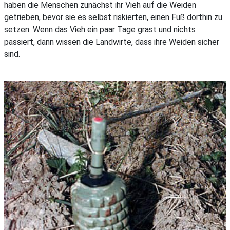
haben die Menschen zunächst ihr Vieh auf die Weiden
getrieben, bevor sie es selbst riskierten, einen Fuß dorthin zu
setzen. Wenn das Vieh ein paar Tage grast und nichts
passiert, dann wissen die Landwirte, dass ihre Weiden sicher
sind.