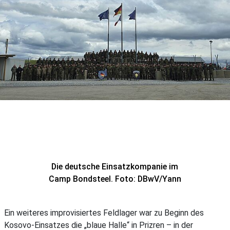
Die deutsche Einsatzkompanie im
Camp Bondsteel. Foto: DBwV/Yann
Bombeke
Ein weiteres improvisiertes Feldlager war zu Beginn des
Kosovo-Einsatzes die „blaue Halle“ in Prizren – in der