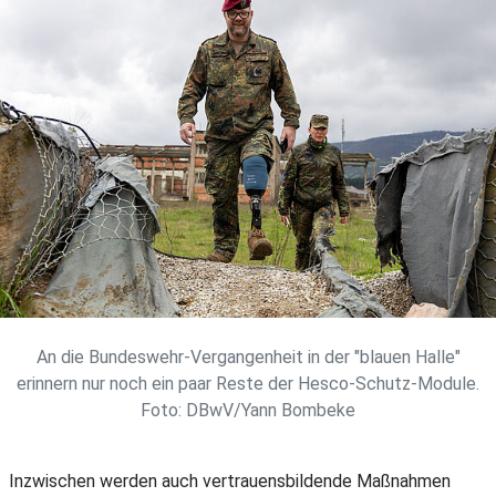
An die Bundeswehr-Vergangenheit in der "blauen Halle"
erinnern nur noch ein paar Reste der Hesco-Schutz-Module.
Foto: DBwV/Yann Bombeke
Inzwischen werden auch vertrauensbildende Maßnahmen