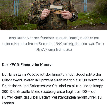
Jens Ruths vor der früheren "blauen Halle", in der er mit
seinen Kameraden im Sommer 1999 untergebracht war. Foto:
DBwV/Yann Bombeke
Der KFOR-Einsatz im Kosovo
Der Einsatz im Kosovo ist der längste in der Geschichte der
Bundeswehr. Waren in Spitzenzeiten mehr als 4000 deutsche
Soldatinnen und Soldaten vor Ort, sind es aktuell noch knapp
300. Die aktuelle Mandatsobergrenze liegt bei 400 – der
Puffer dient dazu, bei Bedarf Verstärkungen heranführen zu
können.