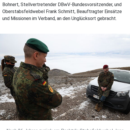
Bohnert, Stellvertretender DBwV-Bundesvorsitzender, und
Oberstabsfeldwebel Frank Schmitt, Beauftragter Einsätze
und Missionen im Verband, an den Unglücksort gebracht.