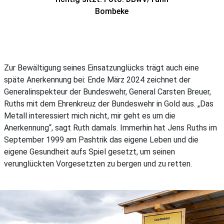
Bombeke
Zur Bewältigung seines Einsatzunglücks trägt auch eine
späte Anerkennung bei: Ende März 2024 zeichnet der
Generalinspekteur der Bundeswehr, General Carsten Breuer,
Ruths mit dem Ehrenkreuz der Bundeswehr in Gold aus. „Das
Metall interessiert mich nicht, mir geht es um die
Anerkennung“, sagt Ruth damals. Immerhin hat Jens Ruths im
September 1999 am Pashtrik das eigene Leben und die
eigene Gesundheit aufs Spiel gesetzt, um seinen
verunglückten Vorgesetzten zu bergen und zu retten.