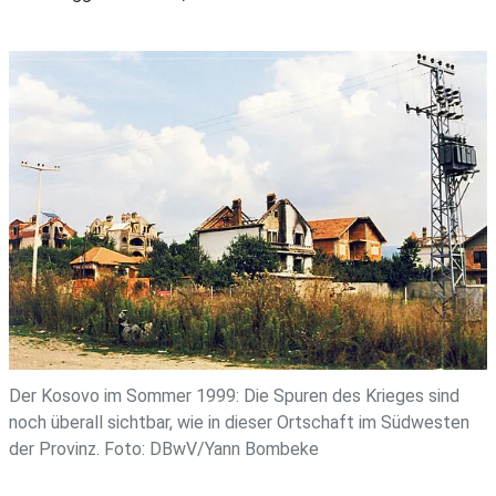
Der Kosovo im Sommer 1999: Die Spuren des Krieges sind
noch überall sichtbar, wie in dieser Ortschaft im Südwesten
der Provinz. Foto: DBwV/Yann Bombeke