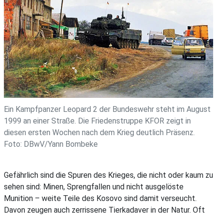
Ein Kampfpanzer Leopard 2 der Bundeswehr steht im August
1999 an einer Straße. Die Friedenstruppe KFOR zeigt in
diesen ersten Wochen nach dem Krieg deutlich Präsenz.
Foto: DBwV/Yann Bombeke
Gefährlich sind die Spuren des Krieges, die nicht oder kaum zu
sehen sind: Minen, Sprengfallen und nicht ausgelöste
Munition – weite Teile des Kosovo sind damit verseucht.
Davon zeugen auch zerrissene Tierkadaver in der Natur. Oft