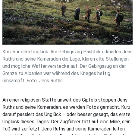
Kurz vor dem Unglück: Am Gebirgszug Pashtrik erkunden Jens
Ruths und seine Kameraden die Lage, klären alte Stellungen
und mögliche Waffenverstecke auf. Der Gebirgszug an der
Grenze zu Albanien war während des Krieges heftig
umkämpft. Foto: Jens Ruths
An einer religiösen Stätte unweit des Gipfels stoppen Jens
Ruths und seine Kameraden, es werden Fotos gemacht. Kurz
darauf passiert das Unglück – oder besser gesagt, das erste
Unglück dieses Tages: Der Zugführer tritt auf eine Mine, sein
Fuß wird zerfetzt. Jens Ruths und seine Kameraden leiten