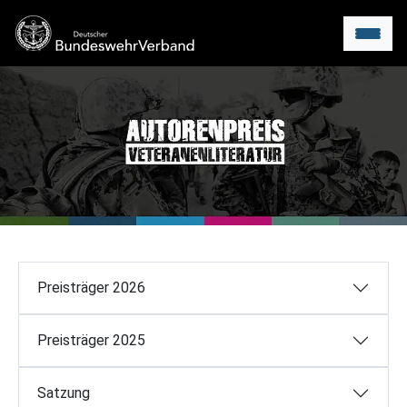
Menu
Preisträger 2026
Preisträger 2025
Satzung