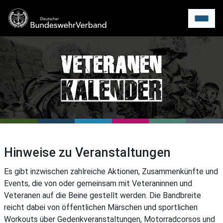
Menu
Hinweise zu Veranstaltungen
Es gibt inzwischen zahlreiche Aktionen, Zusammenkünfte und
Events, die von oder gemeinsam mit Veteraninnen und
Veteranen auf die Beine gestellt werden. Die Bandbreite
reicht dabei von öffentlichen Märschen und sportlichen
Workouts über Gedenkveranstaltungen, Motorradcorsos und