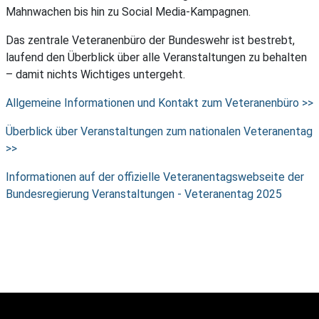
Mahnwachen bis hin zu Social Media-Kampagnen.
Das zentrale Veteranenbüro der Bundeswehr ist bestrebt,
laufend den Überblick über alle Veranstaltungen zu behalten
– damit nichts Wichtiges untergeht.
Allgemeine Informationen und Kontakt zum Veteranenbüro >>
Überblick über Veranstaltungen zum nationalen Veteranentag
>>
Informationen auf der offizielle Veteranentagswebseite der
Bundesregierung Veranstaltungen - Veteranentag 2025