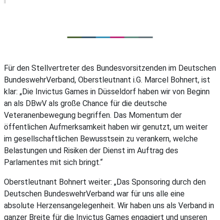
Für den Stellvertreter des Bundesvorsitzenden im Deutschen
BundeswehrVerband, Oberstleutnant i.G. Marcel Bohnert, ist
klar: „Die Invictus Games in Düsseldorf haben wir von Beginn
an als DBwV als große Chance für die deutsche
Veteranenbewegung begriffen. Das Momentum der
öffentlichen Aufmerksamkeit haben wir genutzt, um weiter
im gesellschaftlichen Bewusstsein zu verankern, welche
Belastungen und Risiken der Dienst im Auftrag des
Parlamentes mit sich bringt.“
Oberstleutnant Bohnert weiter: „Das Sponsoring durch den
Deutschen BundeswehrVerband war für uns alle eine
absolute Herzensangelegenheit. Wir haben uns als Verband in
ganzer Breite für die Invictus Games engagiert und unseren