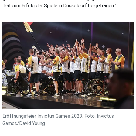
Teil zum Erfolg der Spiele in Düsseldorf beigetragen.”
Eröffnungsfeier Invictus Games 2023. Foto: Invictus
Games/David Young