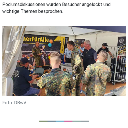
Podiumsdiskussionen wurden Besucher angelockt und
wichtige Themen besprochen.
Foto: DBwV