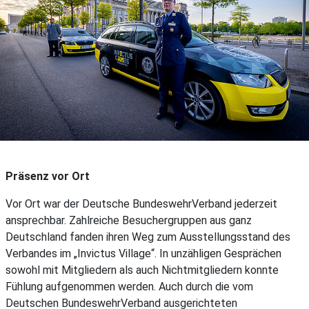
Präsenz vor Ort
Vor Ort war der Deutsche BundeswehrVerband jederzeit
ansprechbar. Zahlreiche Besuchergruppen aus ganz
Deutschland fanden ihren Weg zum Ausstellungsstand des
Verbandes im „Invictus Village“. In unzähligen Gesprächen
sowohl mit Mitgliedern als auch Nichtmitgliedern konnte
Fühlung aufgenommen werden. Auch durch die vom
Deutschen BundeswehrVerband ausgerichteten