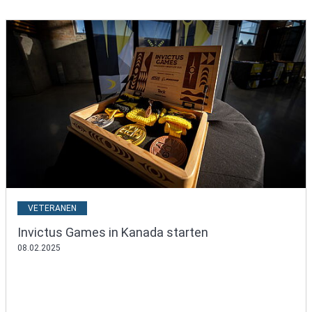
VETERANEN
Invictus Games in Kanada starten
08.02.2025