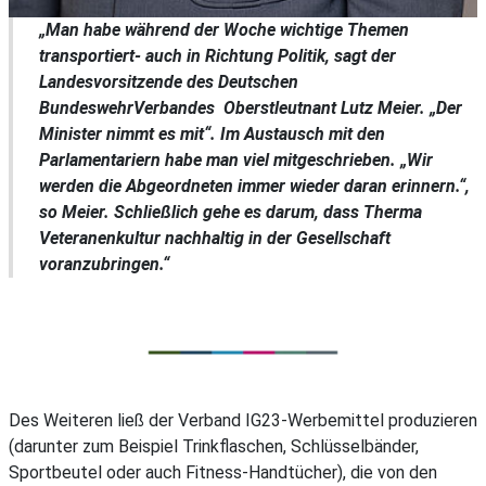
„Man habe während der Woche wichtige Themen
transportiert- auch in Richtung Politik, sagt der
Landesvorsitzende des Deutschen
BundeswehrVerbandes Oberstleutnant Lutz Meier. „Der
Minister nimmt es mit“. Im Austausch mit den
Parlamentariern habe man viel mitgeschrieben. „Wir
werden die Abgeordneten immer wieder daran erinnern.“,
so Meier. Schließlich gehe es darum, dass Therma
Veteranenkultur nachhaltig in der Gesellschaft
voranzubringen.“
Des Weiteren ließ der Verband IG23-Werbemittel produzieren
(darunter zum Beispiel Trinkflaschen, Schlüsselbänder,
Sportbeutel oder auch Fitness-Handtücher), die von den