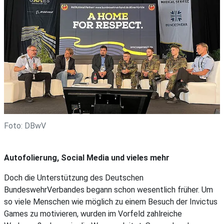
Foto: DBwV
Autofolierung, Social Media und vieles mehr
Doch die Unterstützung des Deutschen
BundeswehrVerbandes begann schon wesentlich früher. Um
so viele Menschen wie möglich zu einem Besuch der Invictus
Games zu motivieren, wurden im Vorfeld zahlreiche