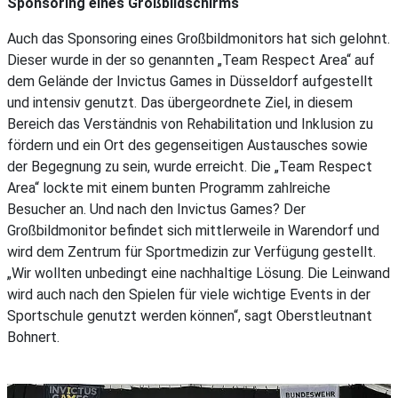
Sponsoring eines Großbildschirms
Auch das Sponsoring eines Großbildmonitors hat sich gelohnt.
Dieser wurde in der so genannten „Team Respect Area“ auf
dem Gelände der Invictus Games in Düsseldorf aufgestellt
und intensiv genutzt. Das übergeordnete Ziel, in diesem
Bereich das Verständnis von Rehabilitation und Inklusion zu
fördern und ein Ort des gegenseitigen Austausches sowie
der Begegnung zu sein, wurde erreicht. Die „Team Respect
Area“ lockte mit einem bunten Programm zahlreiche
Besucher an. Und nach den Invictus Games? Der
Großbildmonitor befindet sich mittlerweile in Warendorf und
wird dem Zentrum für Sportmedizin zur Verfügung gestellt.
„Wir wollten unbedingt eine nachhaltige Lösung. Die Leinwand
wird auch nach den Spielen für viele wichtige Events in der
Sportschule genutzt werden können“, sagt Oberstleutnant
Bohnert.