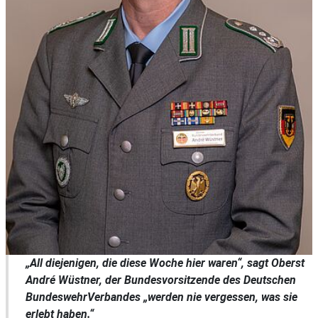
„All diejenigen, die diese Woche hier waren“, sagt Oberst
André Wüstner, der Bundesvorsitzende des Deutschen
BundeswehrVerbandes „werden nie vergessen, was sie
erlebt haben.“