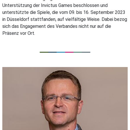
Unterstützung der Invictus Games beschlossen und
unterstützte die Spiele, die vom 09. bis 16. September 2023
in Düsseldorf stattfanden, auf vielfältige Weise. Dabei bezog
sich das Engagement des Verbandes nicht nur auf die
Präsenz vor Ort.