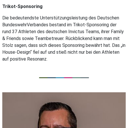
Trikot-Sponsoring
Die bedeutendste Unterstützungsleistung des Deutschen
BundeswehrVerbandes bestand im Trikot-Sponsoring der
rund 37 Athleten des deutschen Invictus Teams, ihrer Family
& Friends sowie Teambetreuer. Rückblickend kann man mit
Stolz sagen, dass sich dieses Sponsoring bewährt hat. Das „in
House-Design“ fiel auf und stieß nicht nur bei den Athleten
auf positive Resonanz.