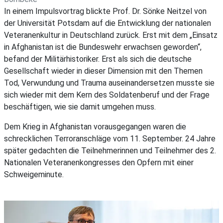
In einem Impulsvortrag blickte Prof. Dr. Sönke Neitzel von
der Universität Potsdam auf die Entwicklung der nationalen
Veteranenkultur in Deutschland zurück. Erst mit dem „Einsatz
in Afghanistan ist die Bundeswehr erwachsen geworden“,
befand der Militärhistoriker. Erst als sich die deutsche
Gesellschaft wieder in dieser Dimension mit den Themen
Tod, Verwundung und Trauma auseinandersetzen musste sie
sich wieder mit dem Kern des Soldatenberuf und der Frage
beschäftigen, wie sie damit umgehen muss.
Dem Krieg in Afghanistan vorausgegangen waren die
schrecklichen Terroranschläge vom 11. September. 24 Jahre
später gedachten die Teilnehmerinnen und Teilnehmer des 2.
Nationalen Veteranenkongresses den Opfern mit einer
Schweigeminute.