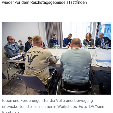
wieder vor dem Reichstagsgebäude stattfinden.
Ideen und Forderungen für die Veteranenbewegung
entwickelten die Teilnehmer in Workshops. Foto: DV/Yann
Bombeke