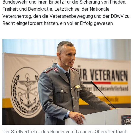
Bundeswehr und ihren Einsatz für die Sicherung von Frieden,
Freiheit und Demokratie. Letztlich sei der Nationale
Veteranentag, den die Veteranenbewegung und der DBwV zu
Recht eingefordert hätten, ein voller Erfolg gewesen.
Der Stellvertreter des Bundesvorsitzenden, Oberstleutnant