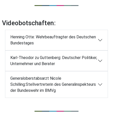
Videobotschaften:
Henning Otte: Wehrbeauftragter des Deutschen
Bundestages
Karl-Theodor zu Guttenberg: Deutscher Politiker,
Unternehmer und Berater
Generaloberstabsarzt Nicole
Schilling:Stellvertreterin des Generalinspekteurs
der Bundeswehr im BMVg