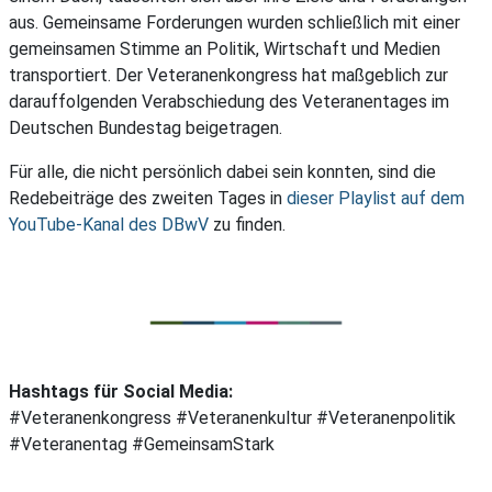
aus. Gemeinsame Forderungen wurden schließlich mit einer
gemeinsamen Stimme an Politik, Wirtschaft und Medien
transportiert. Der Veteranenkongress hat maßgeblich zur
darauffolgenden Verabschiedung des Veteranentages im
Deutschen Bundestag beigetragen.
Für alle, die nicht persönlich dabei sein konnten, sind die
Redebeiträge des zweiten Tages in
dieser Playlist auf dem
YouTube-Kanal des DBwV
zu finden.
Hashtags für Social Media:
#Veteranenkongress #Veteranenkultur #Veteranenpolitik
#Veteranentag #GemeinsamStark