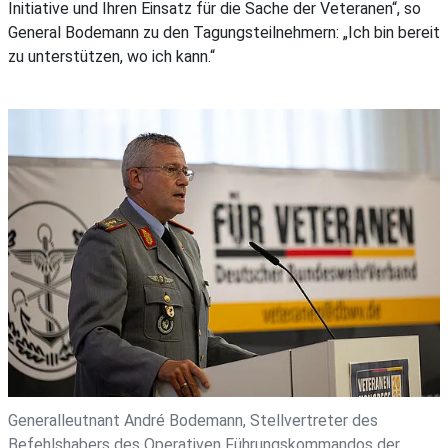
Initiative und Ihren Einsatz für die Sache der Veteranen“, so
General Bodemann zu den Tagungsteilnehmern: „Ich bin bereit
zu unterstützen, wo ich kann.“
Generalleutnant André Bodemann, Stellvertreter des
Befehlshabers des Operativen Führungskommandos der