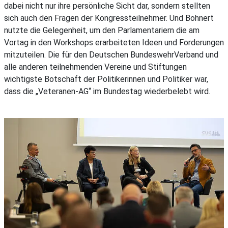
dabei nicht nur ihre persönliche Sicht dar, sondern stellten
sich auch den Fragen der Kongressteilnehmer. Und Bohnert
nutzte die Gelegenheit, um den Parlamentariern die am
Vortag in den Workshops erarbeiteten Ideen und Forderungen
mitzuteilen. Die für den Deutschen BundeswehrVerband und
alle anderen teilnehmenden Vereine und Stiftungen
wichtigste Botschaft der Politikerinnen und Politiker war,
dass die „Veteranen-AG“ im Bundestag wiederbelebt wird.