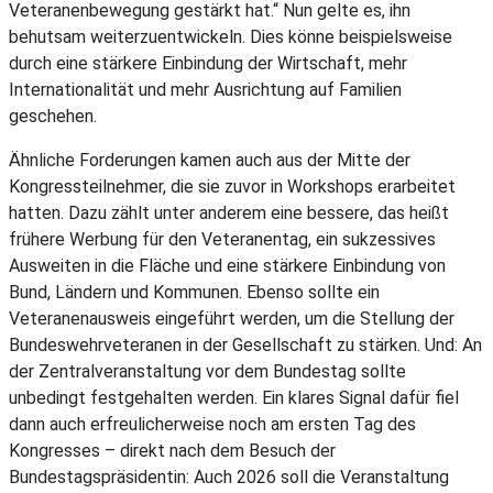
Veteranenbewegung gestärkt hat.“ Nun gelte es, ihn
behutsam weiterzuentwickeln. Dies könne beispielsweise
durch eine stärkere Einbindung der Wirtschaft, mehr
Internationalität und mehr Ausrichtung auf Familien
geschehen.
Ähnliche Forderungen kamen auch aus der Mitte der
Kongressteilnehmer, die sie zuvor in Workshops erarbeitet
hatten. Dazu zählt unter anderem eine bessere, das heißt
frühere Werbung für den Veteranentag, ein sukzessives
Ausweiten in die Fläche und eine stärkere Einbindung von
Bund, Ländern und Kommunen. Ebenso sollte ein
Veteranenausweis eingeführt werden, um die Stellung der
Bundeswehrveteranen in der Gesellschaft zu stärken. Und: An
der Zentralveranstaltung vor dem Bundestag sollte
unbedingt festgehalten werden. Ein klares Signal dafür fiel
dann auch erfreulicherweise noch am ersten Tag des
Kongresses – direkt nach dem Besuch der
Bundestagspräsidentin: Auch 2026 soll die Veranstaltung