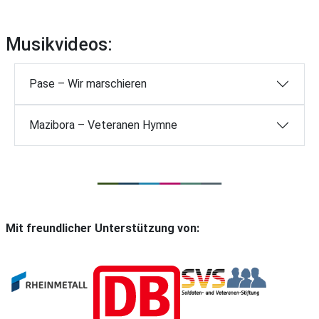
Musikvideos:
Pase – Wir marschieren
Mazibora – Veteranen Hymne
Mit freundlicher Unterstützung von: