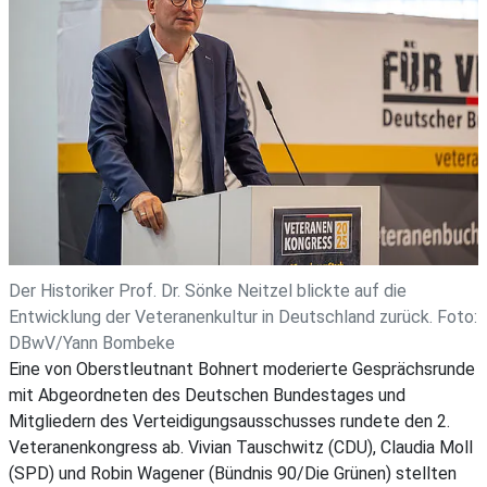
Der Historiker Prof. Dr. Sönke Neitzel blickte auf die
Entwicklung der Veteranenkultur in Deutschland zurück. Foto:
DBwV/Yann Bombeke
Eine von Oberstleutnant Bohnert moderierte Gesprächsrunde
mit Abgeordneten des Deutschen Bundestages und
Mitgliedern des Verteidigungsausschusses rundete den 2.
Veteranenkongress ab. Vivian Tauschwitz (CDU), Claudia Moll
(SPD) und Robin Wagener (Bündnis 90/Die Grünen) stellten