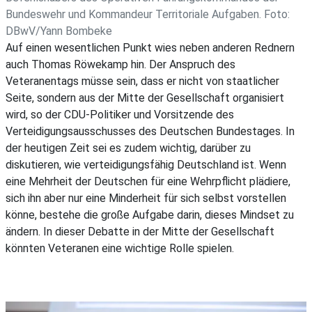
Bundeswehr und Kommandeur Territoriale Aufgaben. Foto:
DBwV/Yann Bombeke
Auf einen wesentlichen Punkt wies neben anderen Rednern
auch Thomas Röwekamp hin. Der Anspruch des
Veteranentags müsse sein, dass er nicht von staatlicher
Seite, sondern aus der Mitte der Gesellschaft organisiert
wird, so der CDU-Politiker und Vorsitzende des
Verteidigungsausschusses des Deutschen Bundestages. In
der heutigen Zeit sei es zudem wichtig, darüber zu
diskutieren, wie verteidigungsfähig Deutschland ist. Wenn
eine Mehrheit der Deutschen für eine Wehrpflicht plädiere,
sich ihn aber nur eine Minderheit für sich selbst vorstellen
könne, bestehe die große Aufgabe darin, dieses Mindset zu
ändern. In dieser Debatte in der Mitte der Gesellschaft
könnten Veteranen eine wichtige Rolle spielen.