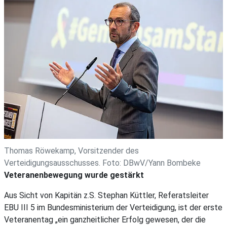
Thomas Röwekamp, Vorsitzender des
Verteidigungsausschusses. Foto: DBwV/Yann Bombeke
Veteranenbewegung wurde gestärkt
Aus Sicht von Kapitän z.S. Stephan Küttler, Referatsleiter
EBU III 5 im Bundesministerium der Verteidigung, ist der erste
Veteranentag „ein ganzheitlicher Erfolg gewesen, der die