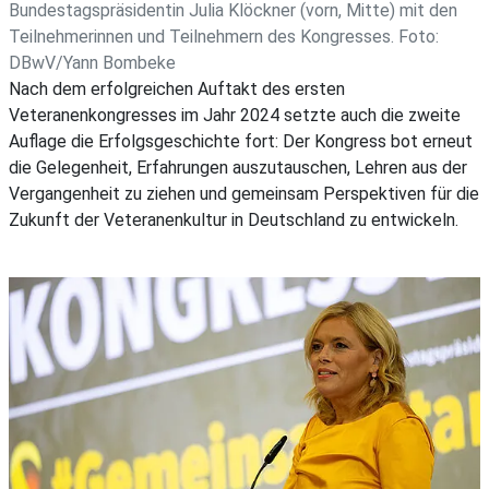
Bundestagspräsidentin Julia Klöckner (vorn, Mitte) mit den
Teilnehmerinnen und Teilnehmern des Kongresses. Foto:
DBwV/Yann Bombeke
Nach dem erfolgreichen Auftakt des ersten
Veteranenkongresses im Jahr 2024 setzte auch die zweite
Auflage die Erfolgsgeschichte fort: Der Kongress bot erneut
die Gelegenheit, Erfahrungen auszutauschen, Lehren aus der
Vergangenheit zu ziehen und gemeinsam Perspektiven für die
Zukunft der Veteranenkultur in Deutschland zu entwickeln.