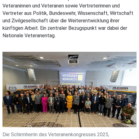
Veteraninnen und Veteranen sowie Vertreterinnen und
Vertreter aus Politik, Bundeswehr, Wissenschaft, Wirtschaft
und Zivilgesellschaft über die Weiterentwicklung ihrer
künftigen Arbeit. Ein zentraler Bezugspunkt war dabei der
Nationale Veteranentag.
Die Schirmherrin des Veteranenkongresses 2025,