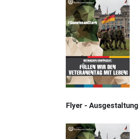
Flyer - Ausgestaltun