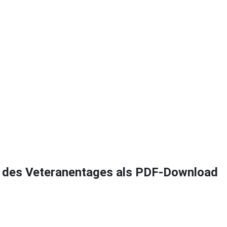
g des Veteranentages als PDF-Download