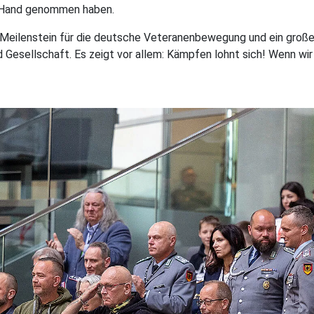
e Hand genommen haben.
n Meilenstein für die deutsche Veteranenbewegung und ein große
esellschaft. Es zeigt vor allem: Kämpfen lohnt sich! Wenn wir 