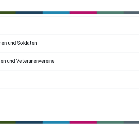
nnen und Soldaten
en und Veteranenvereine