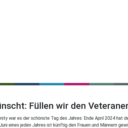
scht: Füllen wir den Veterane
nity war es der schönste Tag des Jahres: Ende April 2024 hat 
Juni eines jeden Jahres ist künftig den Frauen und Männern gewid