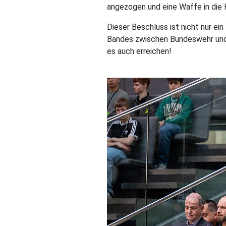
angezogen und eine Waffe in di
Dieser Beschluss ist nicht nur ei
Bandes zwischen Bundeswehr und G
es auch erreichen!