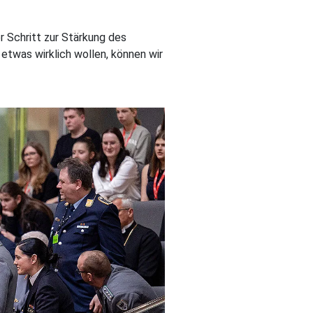
r Schritt zur Stärkung des
etwas wirklich wollen, können wir