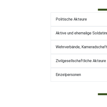
Politische Akteure
Aktive und ehemalige Soldati
Wehrverbände, Kameradschaft
Zivilgesellschaftliche Akteure
Einzelpersonen