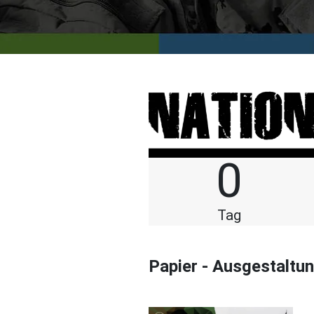
0
Tag
Papier - Ausgestaltu