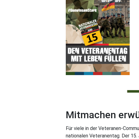
Mitmachen erwün
Für viele in der Veteranen-Commu
nationalen Veteranentag. Der 15. 