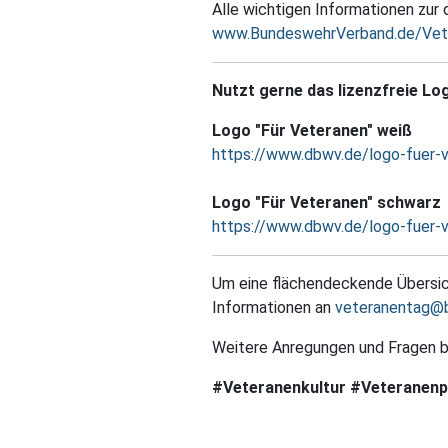
Alle wichtigen Informationen zur 
www.BundeswehrVerband.de/Vet
Nutzt gerne das lizenzfreie Log
Logo "Für Veteranen" weiß
https://www.dbwv.de/logo-fuer-
Logo "Für Veteranen" schwarz
https://www.dbwv.de/logo-fuer-
Um eine flächendeckende Übersich
Informationen an
veteranentag@
Weitere Anregungen und Fragen b
#Veteranenkultur #Veteranenp