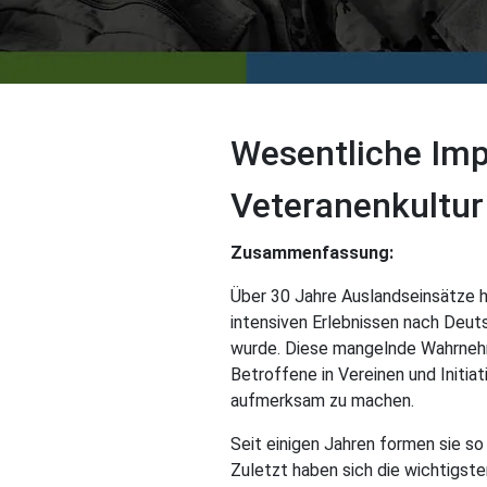
Wesentliche Imp
Veteranenkultur
Zusammenfassung:
Über 30 Jahre Auslandseinsätze 
intensiven Erlebnissen nach Deut
wurde. Diese mangelnde Wahrnehm
Betroffene in Vereinen und Initi
aufmerksam zu machen.
Seit einigen Jahren formen sie so 
Zuletzt haben sich die wichtig