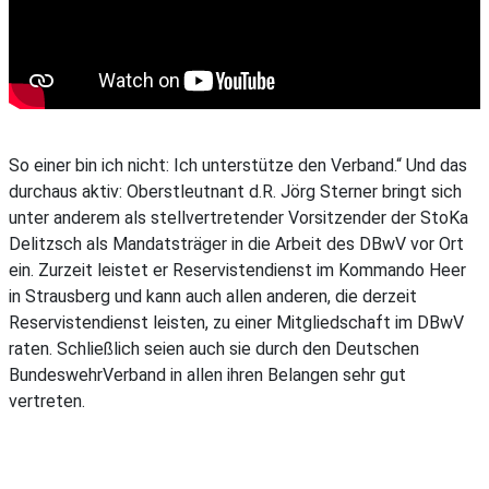
So einer bin ich nicht: Ich unterstütze den Verband.“ Und das
durchaus aktiv: Oberstleutnant d.R. Jörg Sterner bringt sich
unter anderem als stellvertretender Vorsitzender der StoKa
Delitzsch als Mandatsträger in die Arbeit des DBwV vor Ort
ein. Zurzeit leistet er Reservistendienst im Kommando Heer
in Strausberg und kann auch allen anderen, die derzeit
Reservistendienst leisten, zu einer Mitgliedschaft im DBwV
raten. Schließlich seien auch sie durch den Deutschen
BundeswehrVerband in allen ihren Belangen sehr gut
vertreten.