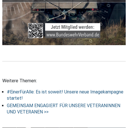
Weitere Themen:
#EinerFürAlle: Es ist soweit! Unsere neue Imagekampagne
startet!
GEMEINSAM ENGAGIERT FÜR UNSERE VETERANINNEN
UND VETERANEN >>