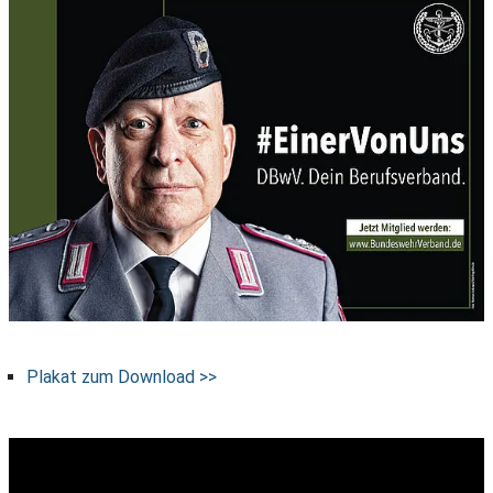
Plakat zum Download >>