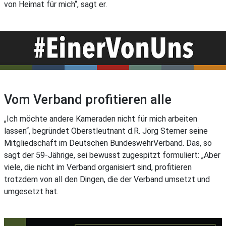
von Heimat für mich“, sagt er.
Vom Verband profitieren alle
„Ich möchte andere Kameraden nicht für mich arbeiten
lassen“, begründet Oberstleutnant d.R. Jörg Sterner seine
Mitgliedschaft im Deutschen BundeswehrVerband. Das, so
sagt der 59-Jährige, sei bewusst zugespitzt formuliert: „Aber
viele, die nicht im Verband organisiert sind, profitieren
trotzdem von all den Dingen, die der Verband umsetzt und
umgesetzt hat.