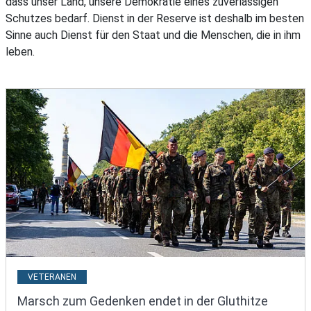
dass unser Land, unsere Demokratie eines zuverlässigen
Schutzes bedarf. Dienst in der Reserve ist deshalb im besten
Sinne auch Dienst für den Staat und die Menschen, die in ihm
leben.
VETERANEN
Marsch zum Gedenken endet in der Gluthitze