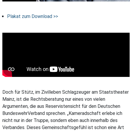
Plakat zum Download >>
Doch für Stütz, im Zivilleben Schlagzeuger am Staatstheater
Mainz, ist die Rechtsberatung nur eines von vielen
Argumenten, die aus Reservistensicht für den Deutschen
BundeswehrVerband sprechen. „Kameradschaft erlebe ich
nicht nur in der Truppe, sondern eben auch innerhalb des
Verbandes. Dieses Gemeinschaftsgefühl ist schon eine Art