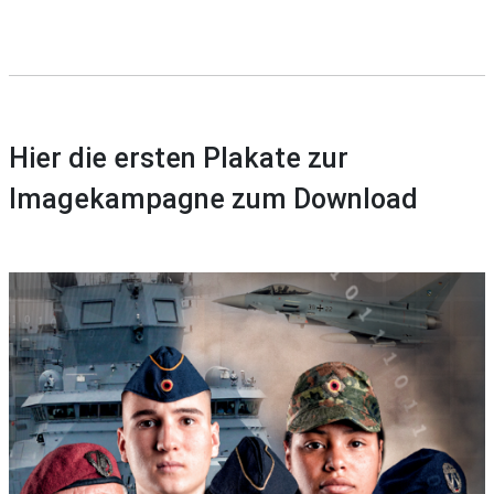
Hier die ersten Plakate zur
Imagekampagne zum Download