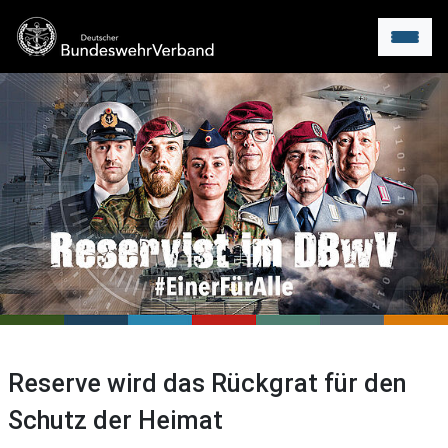
Menu
Reserve wird das Rückgrat für den
Schutz der Heimat