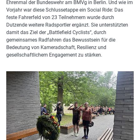
Ehrenmal der Bundeswehr am BMVg in Berlin. Und wie im
Vorjahr war diese Schlussetappe ein Social Ride: Das
feste Fahrerfeld von 23 Teilnehmern wurde durch
Dutzende weitere Radsportler ergänzt. Sie unterstützten
damit das Ziel der „Battlefield Cyclists“, durch
gemeinsames Radfahren das Bewusstsein für die
Bedeutung von Kameradschaft, Resilienz und
gesellschaftlichem Engagement zu stärken.