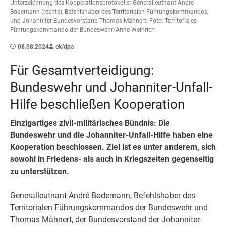
Unterzeichnung des Kooperationsprotokolls: Generalleutnant Andre
Bodemann (rechts), Befehlshaber des Territorialen Führungskommandos,
und Johanniter-Bundesvorstand Thomas Mähnert. Foto: Territoriales
Führungskommando der Bundeswehr/Anne Weinrich
08.08.2024
ek/dpa
Für Gesamtverteidigung:
Bundeswehr und Johanniter-Unfall-
Hilfe beschließen Kooperation
Einzigartiges zivil-militärisches Bündnis: Die
Bundeswehr und die Johanniter-Unfall-Hilfe haben eine
Kooperation beschlossen. Ziel ist es unter anderem, sich
sowohl in Friedens- als auch in Kriegszeiten gegenseitig
zu unterstützen.
Generalleutnant André Bodemann, Befehlshaber des
Territorialen Führungskommandos der Bundeswehr und
Thomas Mähnert, der Bundesvorstand der Johanniter-