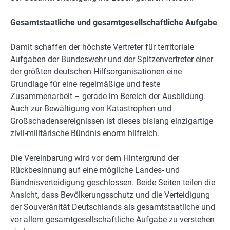
Gesamtstaatliche und gesamtgesellschaftliche Aufgabe
Damit schaffen der höchste Vertreter für territoriale
Aufgaben der Bundeswehr und der Spitzenvertreter einer
der größten deutschen Hilfsorganisationen eine
Grundlage für eine regelmäßige und feste
Zusammenarbeit – gerade im Bereich der Ausbildung.
Auch zur Bewältigung von Katastrophen und
Großschadensereignissen ist dieses bislang einzigartige
zivil-militärische Bündnis enorm hilfreich.
Die Vereinbarung wird vor dem Hintergrund der
Rückbesinnung auf eine mögliche Landes- und
Bündnisverteidigung geschlossen. Beide Seiten teilen die
Ansicht, dass Bevölkerungsschutz und die Verteidigung
der Souveränität Deutschlands als gesamtstaatliche und
vor allem gesamtgesellschaftliche Aufgabe zu verstehen