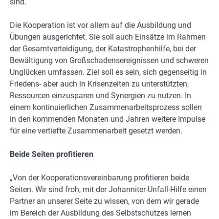
sind.
Die Kooperation ist vor allem auf die Ausbildung und
Übungen ausgerichtet. Sie soll auch Einsätze im Rahmen
der Gesamtverteidigung, der Katastrophenhilfe, bei der
Bewältigung von Großschadensereignissen und schweren
Unglücken umfassen. Ziel soll es sein, sich gegenseitig in
Friedens- aber auch in Krisenzeiten zu unterstützten,
Ressourcen einzusparen und Synergien zu nutzen. In
einem kontinuierlichen Zusammenarbeitsprozess sollen
in den kommenden Monaten und Jahren weitere Impulse
für eine vertiefte Zusammenarbeit gesetzt werden.
Beide Seiten profitieren
„Von der Kooperationsvereinbarung profitieren beide
Seiten. Wir sind froh, mit der Johanniter-Unfall-Hilfe einen
Partner an unserer Seite zu wissen, von dem wir gerade
im Bereich der Ausbildung des Selbstschutzes lernen