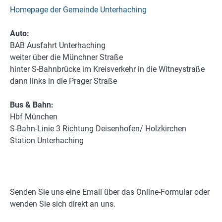
Homepage der Gemeinde Unterhaching
Auto:
BAB Ausfahrt Unterhaching
weiter über die Münchner Straße
hinter S-Bahnbrücke im Kreisverkehr in die Witneystraße
dann links in die Prager Straße
Bus & Bahn:
Hbf München
S-Bahn-Linie 3 Richtung Deisenhofen/ Holzkirchen
Station Unterhaching
Senden Sie uns eine Email über das Online-Formular oder
wenden Sie sich direkt an uns.