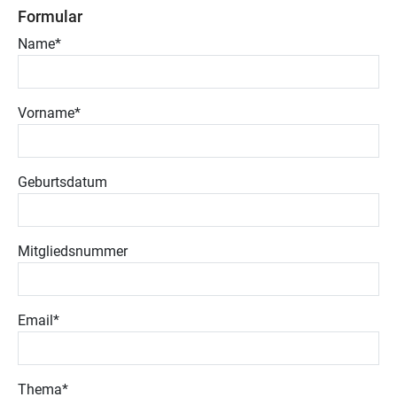
Formular
Name
*
Vorname
*
Geburtsdatum
Mitgliedsnummer
Email
*
Thema
*