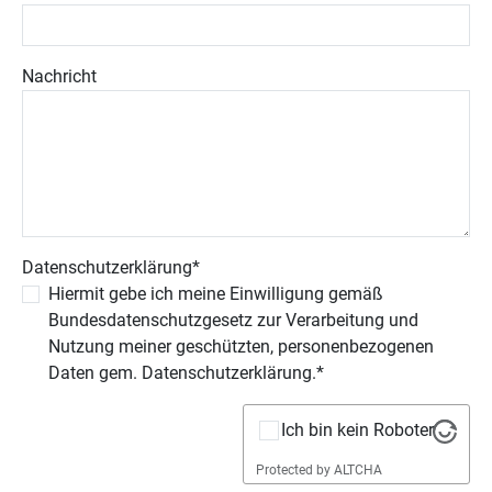
Nachricht
Datenschutzerklärung
*
Hiermit gebe ich meine Einwilligung gemäß
Bundesdatenschutzgesetz zur Verarbeitung und
Nutzung meiner geschützten, personenbezogenen
Daten gem. Datenschutzerklärung.*
Ich bin kein Roboter
Protected by
ALTCHA