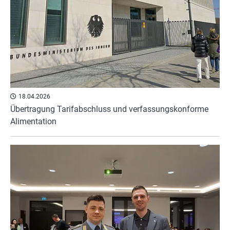
18.04.2026
Übertragung Tarifabschluss und verfassungskonforme
Alimentation