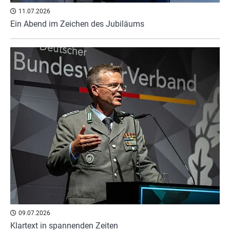
11.07.2026
Ein Abend im Zeichen des Jubiläums
09.07.2026
Klartext in spannenden Zeiten