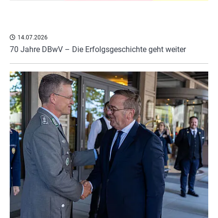
14.07.2026
70 Jahre DBwV – Die Erfolgsgeschichte geht weiter