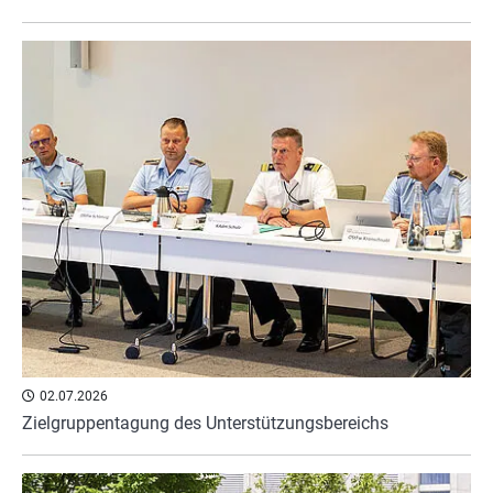
02.07.2026
Zielgruppentagung des Unterstützungsbereichs