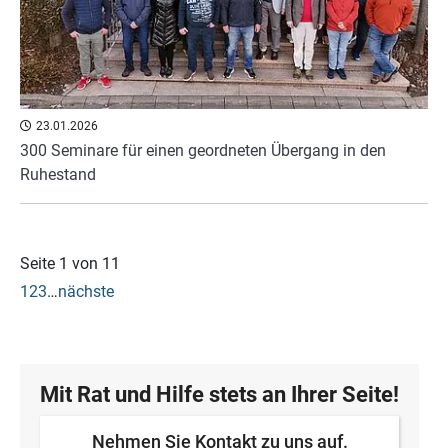
23.01.2026
300 Seminare für einen geordneten Übergang in den
Ruhestand
Seite 1 von 11
1
2
3
…
nächste
Mit Rat und Hilfe stets an Ihrer Seite!
Nehmen Sie Kontakt zu uns auf.