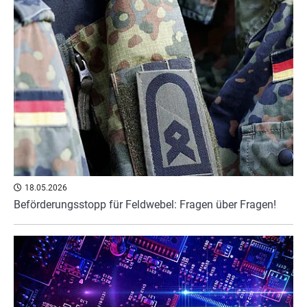
18.05.2026
Beförderungsstopp für Feldwebel: Fragen über Fragen!