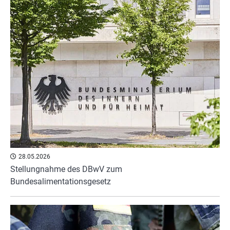
28.05.2026
Stellungnahme des DBwV zum
Bundesalimentationsgesetz