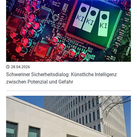
28.04.2026
Schweriner Sicherheitsdialog: Künstliche Intelligenz
zwischen Potenzial und Gefahr