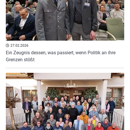
27.02.2026
Ein Zeugnis dessen, was passiert, wenn Politik an ihre
Grenzen stößt