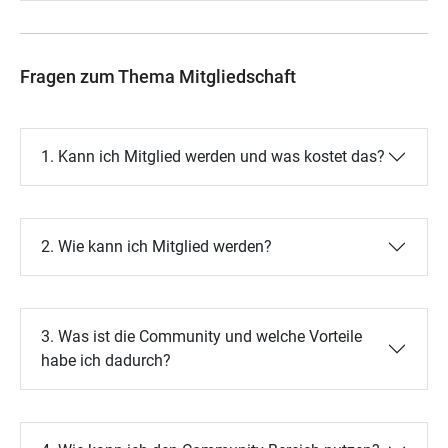
Fragen zum Thema Mitgliedschaft
1. Kann ich Mitglied werden und was kostet das?
2. Wie kann ich Mitglied werden?
3. Was ist die Community und welche Vorteile
habe ich dadurch?