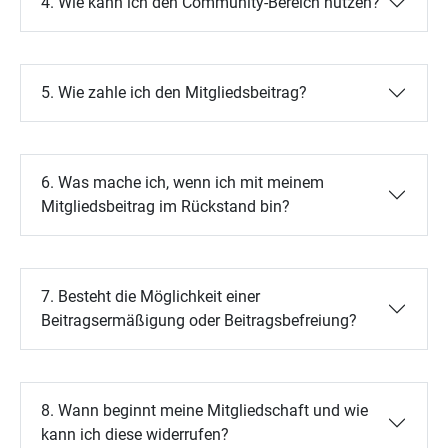
4. Wie kann ich den Community-Bereich nutzen?
5. Wie zahle ich den Mitgliedsbeitrag?
6. Was mache ich, wenn ich mit meinem
Mitgliedsbeitrag im Rückstand bin?
7. Besteht die Möglichkeit einer
Beitragsermäßigung oder Beitragsbefreiung?
8. Wann beginnt meine Mitgliedschaft und wie
kann ich diese widerrufen?