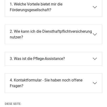
1. Welche Vorteile bietet mir die
Förderungsgesellschaft?
2. Wie kann ich die Diensthaftpflichtversicherung
nutzen?
3. Was ist die Pflege-Assistance?
4. Kontaktformular - Sie haben noch offene
Fragen?
DIESE SEITE: