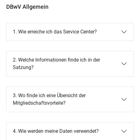
DBwV Allgemein
1. Wie erreiche ich das Service Center?
2. Welche Informationen finde ich in der
Satzung?
3. Wo finde ich eine Übersicht der
Mitgliedschaftsvorteile?
4. Wie werden meine Daten verwendet?