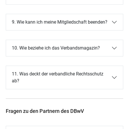
9. Wie kann ich meine Mitgliedschaft beenden?
10. Wie beziehe ich das Verbandsmagazin?
11. Was deckt der verbandliche Rechtsschutz
ab?
Fragen zu den Partnern des DBwV