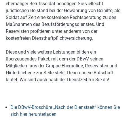
ehemaliger Berufssoldat benötigen Sie vielleicht
juristischen Beistand bei der Gewährung von Beihilfe, als
Soldat auf Zeit eine kostenlose Rechtsberatung zu den
Maßnahmen des Berufsförderungsdienstes. Und
Reservisten profitieren unter anderem von der
kostenfreien Diensthaftpflichtversicherung.
Diese und viele weitere Leistungen bilden ein
überzeugendes Paket, mit dem der DBwV seinen
Mitgliedern aus der Gruppe Ehemalige, Reservisten und
Hinterbliebene zur Seite steht. Denn unsere Botschaft
lautet: Wir sind auch nach der Dienstzeit für Sie da!
Die DBwV-Broschüre „Nach der Dienstzeit“ können Sie
sich hier herunterladen.