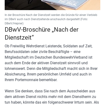
In der Broschüre Nach der Dienstzeit werden die Gründe für einen Verbleib
im DBwV auch nach Dienstzeitende anschaulich dargestellt (Foto:
DBwV/Hepner)
DBwV-Broschüre „Nach der
Dienstzeit“
Ob Freiwillig Wehrdienst Leistende, Soldaten auf Zeit,
Berufssoldaten oder zivile Beschäftigte – eine
Mitgliedschaft im Deutschen BundeswehrVerband ist
auch dem Ende der aktiven Dienstzeit sinnvoll und
lohnenswert. Denn die Mitgliedschaft macht sich in Ihrer
Absicherung, Ihrem persönlichen Umfeld und auch in
Ihrem Portemonnaie bemerkbar.
Wenn Sie denken, dass Sie nach dem Ausscheiden aus
dem aktiven Dienst nichts mehr mit dem Dienstherrn zu
tun haben, könnte das ein folgenschwerer Irrtum sein. Als