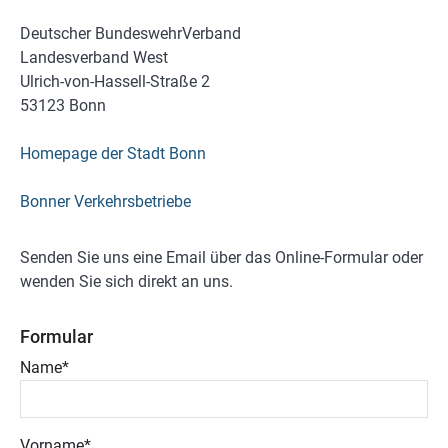
Deutscher BundeswehrVerband
Landesverband West
Ulrich-von-Hassell-Straße 2
53123 Bonn
Homepage der Stadt Bonn
Bonner Verkehrsbetriebe
Senden Sie uns eine Email über das Online-Formular oder
wenden Sie sich direkt an uns.
Formular
Name
*
Vorname
*