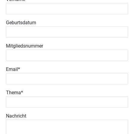
Geburtsdatum
Mitgliedsnummer
Email
*
Thema
*
Nachricht