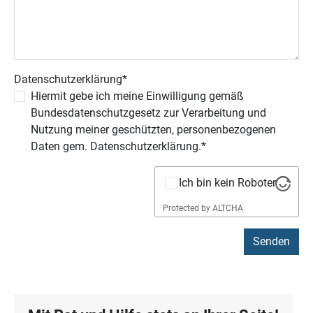
Datenschutzerklärung
*
Hiermit gebe ich meine Einwilligung gemäß
Bundesdatenschutzgesetz zur Verarbeitung und
Nutzung meiner geschützten, personenbezogenen
Daten gem. Datenschutzerklärung.*
Ich bin kein Roboter
Protected by
ALTCHA