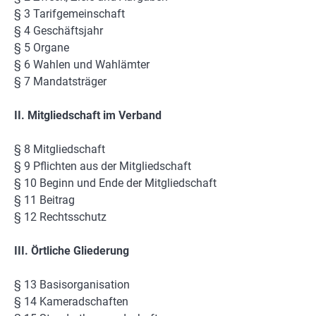
§ 3 Tarifgemeinschaft
§ 4 Geschäftsjahr
§ 5 Organe
§ 6 Wahlen und Wahlämter
§ 7 Mandatsträger
II. Mitgliedschaft im Verband
§ 8 Mitgliedschaft
§ 9 Pflichten aus der Mitgliedschaft
§ 10 Beginn und Ende der Mitgliedschaft
§ 11 Beitrag
§ 12 Rechtsschutz
III. Örtliche Gliederung
§ 13 Basisorganisation
§ 14 Kameradschaften