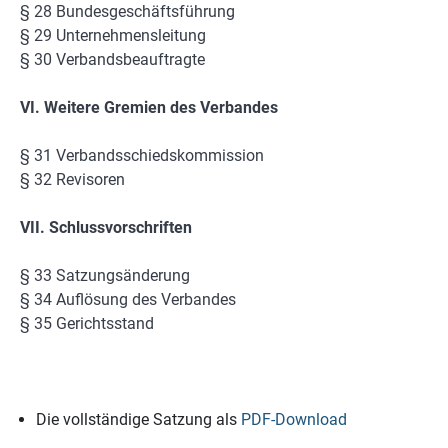
§ 28 Bundesgeschäftsführung
§ 29 Unternehmensleitung
§ 30 Verbandsbeauftragte
VI. Weitere Gremien des Verbandes
§ 31 Verbandsschiedskommission
§ 32 Revisoren
VII. Schlussvorschriften
§ 33 Satzungsänderung
§ 34 Auflösung des Verbandes
§ 35 Gerichtsstand
Die vollständige Satzung als
PDF-Download