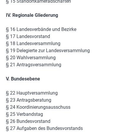
§ 15 Standortkameradschaften
IV. Regionale Gliederung
§ 16 Landesverbände und Bezirke
§ 17 Landesvorstand
§ 18 Landesversammlung
§ 19 Delegierte zur Landesversammlung
§ 20 Wahlversammlung
§ 21 Antragsversammlung
V. Bundesebene
§ 22 Hauptversammlung
§ 23 Antragsberatung
§ 24 Koordinierungsausschuss
§ 25 Verbandstag
§ 26 Bundesvorstand
§ 27 Aufgaben des Bundesvorstands