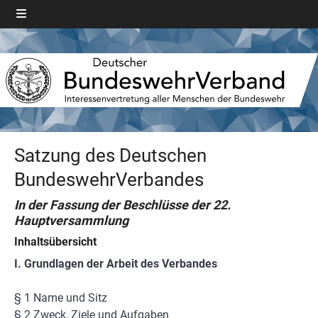
Satzung des Deutschen
BundeswehrVerbandes
In der Fassung der Beschlüsse der 22.
Hauptversammlung
Inhaltsübersicht
I. Grundlagen der Arbeit des Verbandes
§ 1 Name und Sitz
§ 2 Zweck, Ziele und Aufgaben