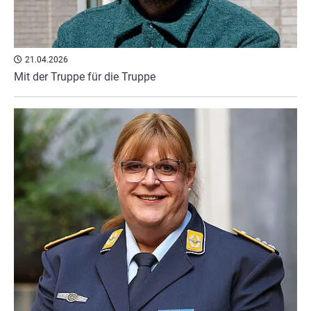
21.04.2026
Mit der Truppe für die Truppe