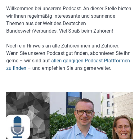
Willkommen bei unserem Podcast. An dieser Stelle bieten
wir Ihnen regelmäßig interessante und spannende
Themen aus der Welt des Deutschen
BundeswehrVerbandes. Viel Spaß beim Zuhören!
Noch ein Hinweis an alle Zuhörerinnen und Zuhörer:
Wenn Sie unseren Podcast gut finden, abonnieren Sie ihn
gerne – wir sind auf
allen gängigen Podcast-Plattformen
zu finden
– und empfehlen Sie uns gerne weiter.