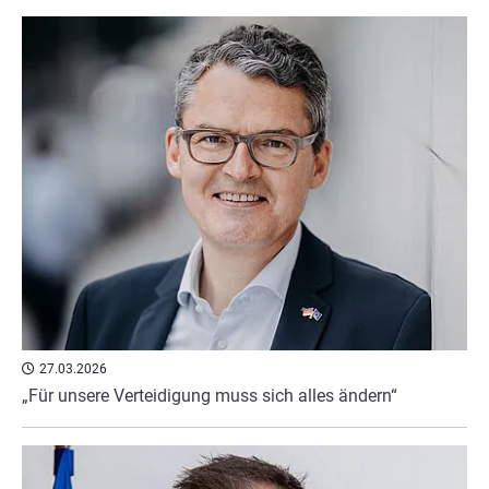
27.03.2026
„Für unsere Verteidigung muss sich alles ändern“