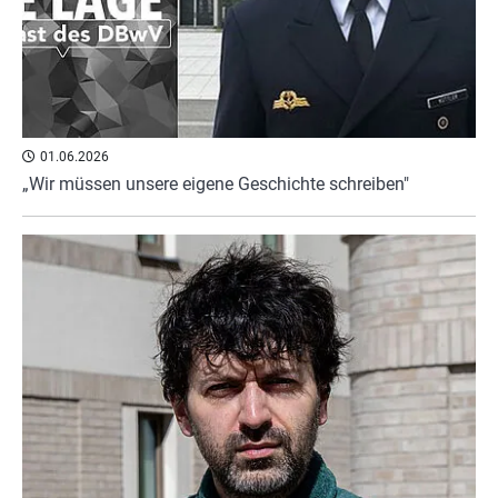
01.06.2026
„Wir müssen unsere eigene Geschichte schreiben"