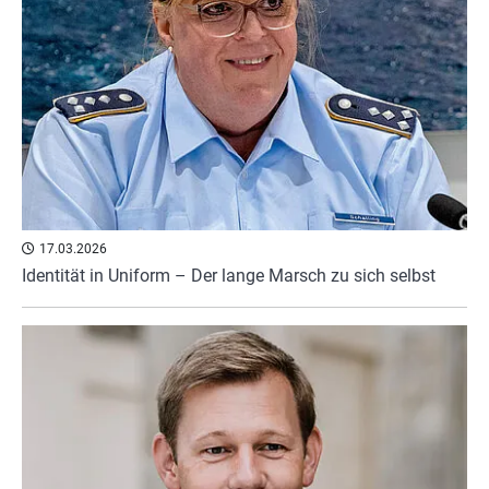
17.03.2026
Identität in Uniform – Der lange Marsch zu sich selbst