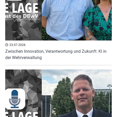
23.07.2026
Zwischen Innovation, Verantwortung und Zukunft: KI in
der Wehrverwaltung