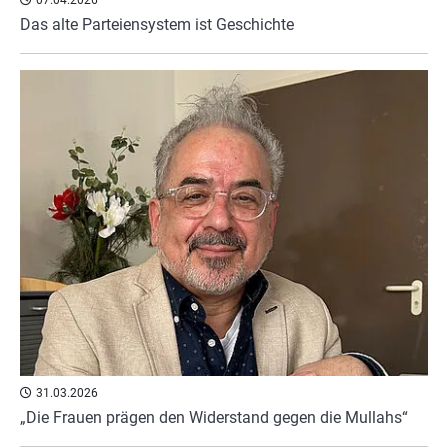
Das alte Parteiensystem ist Geschichte
31.03.2026
„Die Frauen prägen den Widerstand gegen die Mullahs“