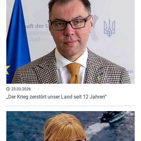
23.03.2026
„Der Krieg zerstört unser Land seit 12 Jahren“