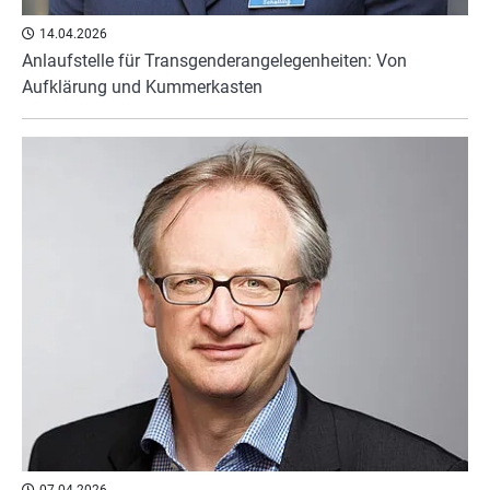
14.04.2026
Anlaufstelle für Transgenderangelegenheiten: Von
Aufklärung und Kummerkasten
07.04.2026