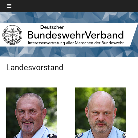
Landesvorstand