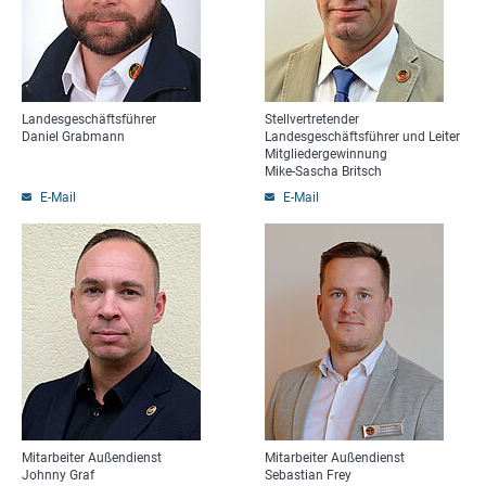
Landesgeschäftsführer
Stellvertretender
Daniel Grabmann
Landesgeschäftsführer und Leiter
Mitgliedergewinnung
Mike-Sascha Britsch
E-Mail
E-Mail
Mitarbeiter Außendienst
Mitarbeiter Außendienst
Johnny Graf
Sebastian Frey