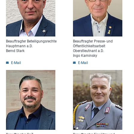
Beauftragter Beteiligungsrechte
Beauftragter Presse- und
Hauptmann a.D.
Öffentlichkeitsarbeit
Bernd Stark
Oberstleutnant a.D.
Ingo Kaminsky
E-Mail
E-Mail