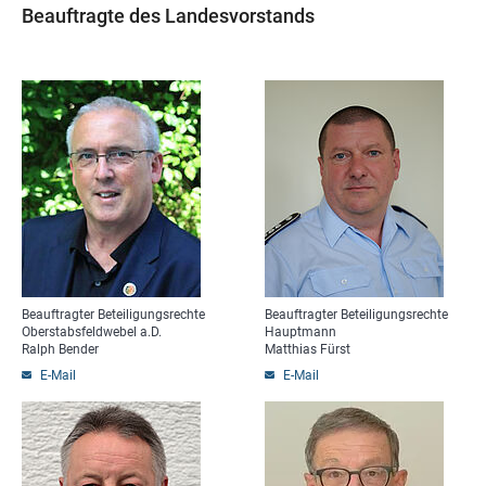
Beauftragte des Landesvorstands
Beauftragter Beteiligungsrechte
Beauftragter Beteiligungsrechte
Oberstabsfeldwebel a.D.
Hauptmann
Ralph Bender
Matthias Fürst
E-Mail
E-Mail