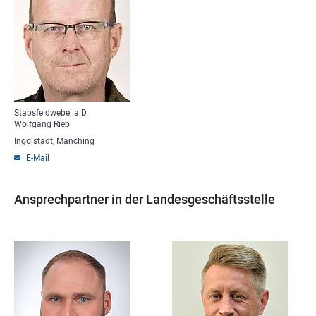
Stabsfeldwebel a.D.
Wolfgang Riebl
Ingolstadt, Manching
E-Mail
Ansprechpartner in der Landesgeschäftsstelle