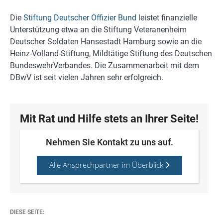
Die
Stiftung Deutscher Offizier Bund
leistet finanzielle
Unterstützung etwa an die Stiftung Veteranenheim
Deutscher Soldaten Hansestadt Hamburg sowie an die
Heinz-Volland-Stiftung, Mildtätige Stiftung des Deutschen
BundeswehrVerbandes. Die Zusammenarbeit mit dem
DBwV ist seit vielen Jahren sehr erfolgreich.
Mit Rat und Hilfe stets an Ihrer Seite!
Nehmen Sie Kontakt zu uns auf.
Alle Ansprechpartner im Überblick
DIESE SEITE: