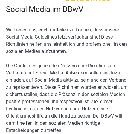
Social Media im DBwV
Wir freuen uns, euch mitteilen zu können, dass unsere
Social Media Guidelines jetzt verfügbar sind! Diese
Richtlinien helfen uns, einheitlich und professionell in den
sozialen Medien aufzutreten.
Die Guidelines geben den Nutzern eine Richtline zum
Verhalten auf Social Media. Außerdem sollen sie dazu
einladen, auf Social Media aktiv zu sein und den Verband
zu repräsentieren. Diese Richtlinien wurden entwickelt, um
sicherzustellen, dass die Präsenz in den sozialen Medien
positiv, professionell und respektvoll ist. Ziel dieser
Leitlinie ist es, den Nutzerinnen und Nutzern eine
Orientierungshilfe an die Hand zu geben. Der DBwV will
damit helfen, in den sozialen Medien richtige
Entscheidungen zu treffen.