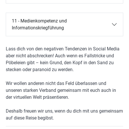
11 - Medienkompetenz und
Informationskriegführung
Lass dich von den negativen Tendenzen in Social Media
aber nicht abschrecken! Auch wenn es Fallstricke und
Pöbeleien gibt – kein Grund, den Kopf in den Sand zu
stecken oder paranoid zu werden.
Wir wollen anderen nicht das Feld überlassen und
unseren starken Verband gemeinsam mit euch auch in
der virtuellen Welt präsentieren.
Deshalb freuen wir uns, wenn du dich mit uns gemeinsam
auf diese Reise begibst.