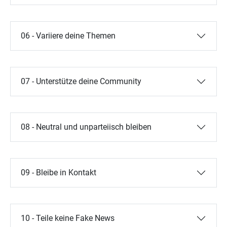
06 - Variiere deine Themen
07 - Unterstütze deine Community
08 - Neutral und unparteiisch bleiben
09 - Bleibe in Kontakt
10 - Teile keine Fake News