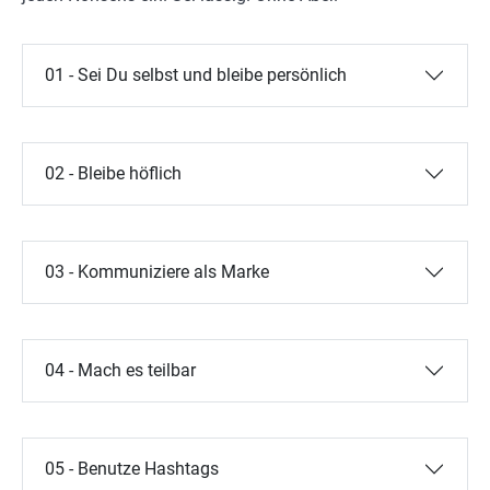
01 - Sei Du selbst und bleibe persönlich
02 - Bleibe höflich
03 - Kommuniziere als Marke
04 - Mach es teilbar
05 - Benutze Hashtags