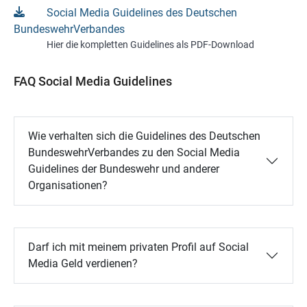
Social Media Guidelines des Deutschen
BundeswehrVerbandes
Hier die kompletten Guidelines als PDF-Download
FAQ Social Media Guidelines
Wie verhalten sich die Guidelines des Deutschen
BundeswehrVerbandes zu den Social Media
Guidelines der Bundeswehr und anderer
Organisationen?
Darf ich mit meinem privaten Profil auf Social
Media Geld verdienen?