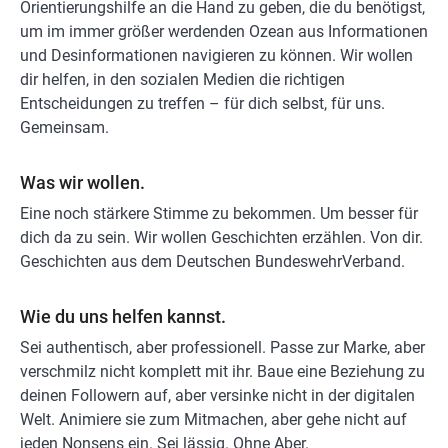
Orientierungshilfe an die Hand zu geben, die du benötigst,
um im immer größer werdenden Ozean aus Informationen
und Desinformationen navigieren zu können. Wir wollen
dir helfen, in den sozialen Medien die richtigen
Entscheidungen zu treffen – für dich selbst, für uns.
Gemeinsam.
Was wir wollen.
Eine noch stärkere Stimme zu bekommen. Um besser für
dich da zu sein. Wir wollen Geschichten erzählen. Von dir.
Geschichten aus dem Deutschen BundeswehrVerband.
Wie du uns helfen kannst.
Sei authentisch, aber professionell. Passe zur Marke, aber
verschmilz nicht komplett mit ihr. Baue eine Beziehung zu
deinen Followern auf, aber versinke nicht in der digitalen
Welt. Animiere sie zum Mitmachen, aber gehe nicht auf
jeden Nonsens ein. Sei lässig. Ohne Aber.