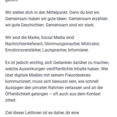
Wir stellen dich in den Mittelpunkt. Denn du bist wir.
Gemeinsam haben wir gute Ideen. Gemeinsam erzählen
wir gute Geschichten. Gemeinsam sind wir stark.
Wir sind die Marke, Social Media sind
Nachrichtenlieferant, Stimmungsmacher, Motivator,
Emotionsverstärker, Lautsprecher, Informierer.
Es ist jedoch wichtig, sich Gedanken darüber zu machen,
welche Auswirkungen veröffentlichte Inhalte haben. Wer
über digitale Medien mit seinem Freundeskreis
kommuniziert, muss sich bewusst sein, wie schnell
Aussagen den privaten Rahmen verlassen und an die
Öffentlichkeit gelangen – oft auch aus dem Kontext
zitiert.
Ziel dieser Leitlinien ist es daher, dir eine