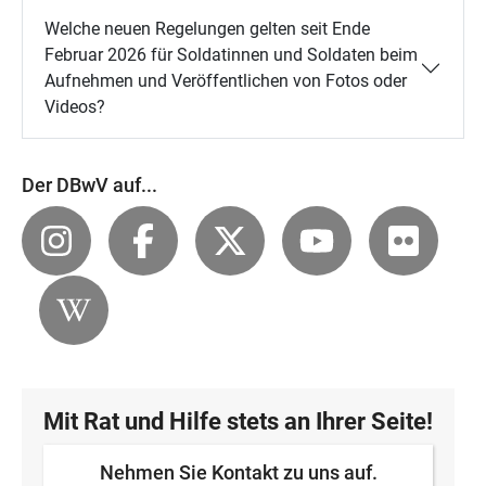
Welche neuen Regelungen gelten seit Ende
Februar 2026 für Soldatinnen und Soldaten beim
Aufnehmen und Veröffentlichen von Fotos oder
Videos?
Der DBwV auf...
Mit Rat und Hilfe stets an Ihrer Seite!
Nehmen Sie Kontakt zu uns auf.