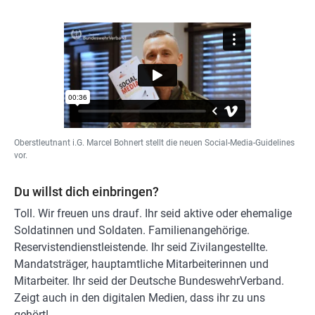
Oberstleutnant i.G. Marcel Bohnert stellt die neuen Social-Media-Guidelines
vor.
Du willst dich einbringen?
Toll. Wir freuen uns drauf. Ihr seid aktive oder ehemalige
Soldatinnen und Soldaten. Familienangehörige.
Reservistendienstleistende. Ihr seid Zivilangestellte.
Mandatsträger, hauptamtliche Mitarbeiterinnen und
Mitarbeiter. Ihr seid der Deutsche BundeswehrVerband.
Zeigt auch in den digitalen Medien, dass ihr zu uns
gehört!