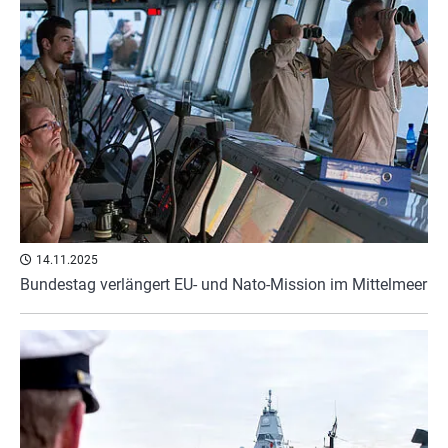
14.11.2025
Bundestag verlängert EU- und Nato-Mission im Mittelmeer