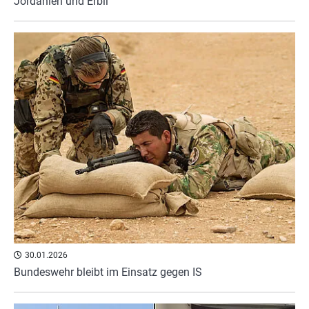
Jordanien und Erbil
30.01.2026
Bundeswehr bleibt im Einsatz gegen IS