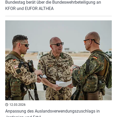
Bundestag berät über die Bundeswehrbeteiligung an
KFOR und EUFOR ALTHEA
12.03.2026
Anpassung des Auslandsverwendungszuschlags in