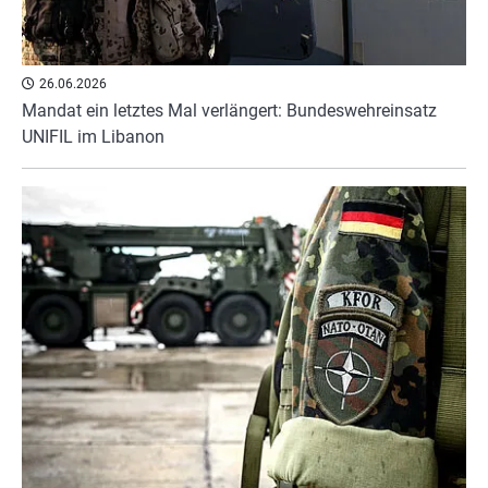
26.06.2026
Mandat ein letztes Mal verlängert: Bundeswehreinsatz
UNIFIL im Libanon