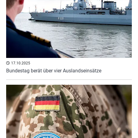
17.10.2025
Bundestag berät über vier Auslandseinsätze