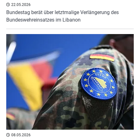
22.05.2026
Bundestag berät über letztmalige Verlängerung des
Bundeswehreinsatzes im Libanon
08.05.2026