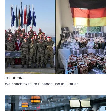
05.01.2026
Weihnachtszeit im Libanon und in Litauen