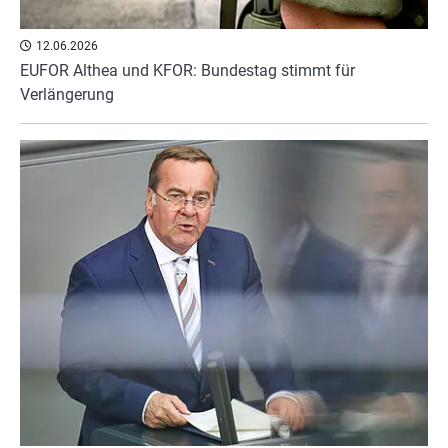
12.06.2026
EUFOR Althea und KFOR: Bundestag stimmt für
Verlängerung