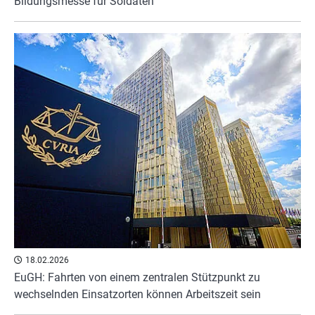
Bildungsmesse für Soldaten
18.02.2026
EuGH: Fahrten von einem zentralen Stützpunkt zu
wechselnden Einsatzorten können Arbeitszeit sein