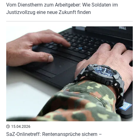
Vom Dienstherrn zum Arbeitgeber: Wie Soldaten im
Justizvollzug eine neue Zukunft finden
15.04.2026
SaZ-Onlinetreff: Rentenansprüche sichern –