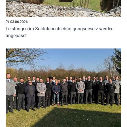
03.06.2026
Leistungen im Soldatenentschädigungsgesetz werden
angepasst