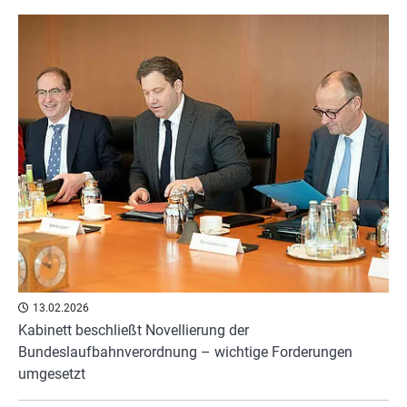
13.02.2026
Kabinett beschließt Novellierung der
Bundeslaufbahnverordnung – wichtige Forderungen
umgesetzt