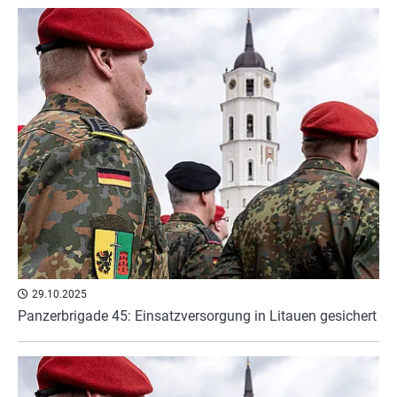
29.10.2025
Panzerbrigade 45: Einsatzversorgung in Litauen gesichert