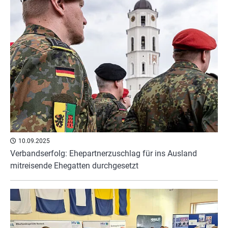
10.09.2025
Verbandserfolg: Ehepartnerzuschlag für ins Ausland
mitreisende Ehegatten durchgesetzt