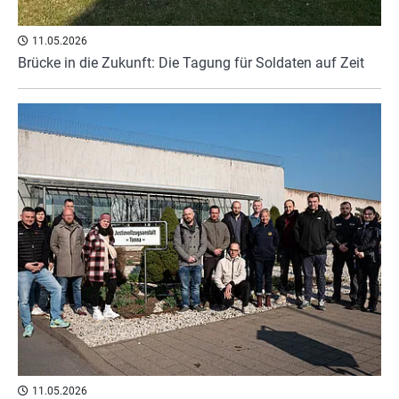
11.05.2026
Brücke in die Zukunft: Die Tagung für Soldaten auf Zeit
11.05.2026