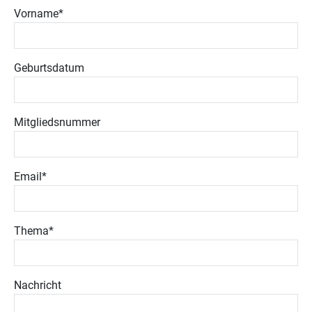
Vorname
*
Geburtsdatum
Mitgliedsnummer
Email
*
Thema
*
Nachricht