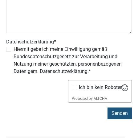
Datenschutzerklärung
*
Hiermit gebe ich meine Einwilligung gemäß
Bundesdatenschutzgesetz zur Verarbeitung und
Nutzung meiner geschützten, personenbezogenen
Daten gem. Datenschutzerklärung.*
Ich bin kein Roboter
Protected by
ALTCHA