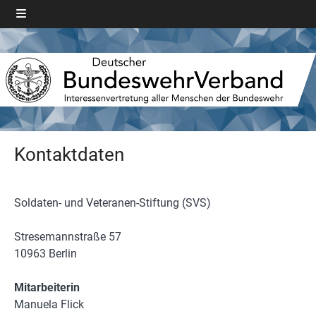
Kontaktdaten
Soldaten- und Veteranen-Stiftung (SVS)
Stresemannstraße 57
10963 Berlin
Mitarbeiterin
Manuela Flick