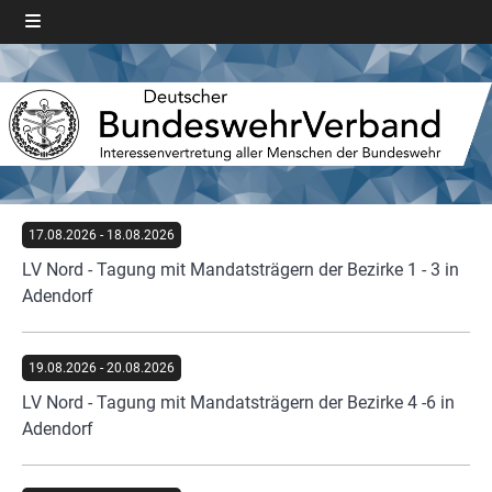
17.08.2026
-
18.08.2026
LV Nord - Tagung mit Mandatsträgern der Bezirke 1 - 3 in
Adendorf
19.08.2026
-
20.08.2026
LV Nord - Tagung mit Mandatsträgern der Bezirke 4 -6 in
Adendorf