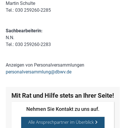
Martin Schulte
Tel.: 030 259260-2285
Sachbearbeiterin:
N.N.
Tel.: 030 259260-2283
Anzeigen von Personalversammlungen
personalversammlung@dbwv.de
Mit Rat und Hilfe stets an Ihrer Seite!
Nehmen Sie Kontakt zu uns auf.
Alle Ansprechpartner im Überblick