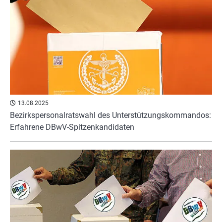
13.08.2025
Bezirkspersonalratswahl des Unterstützungskommandos:
Erfahrene DBwV-Spitzenkandidaten