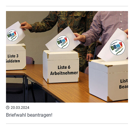
20.03.2024
Briefwahl beantragen!