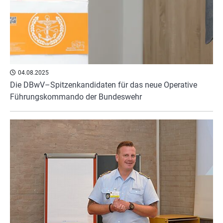
04.08.2025
Die DBwV–Spitzenkandidaten für das neue Operative
Führungskommando der Bundeswehr