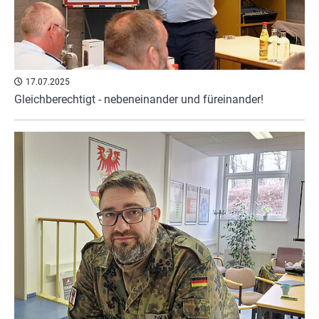
17.07.2025
Gleichberechtigt - nebeneinander und füreinander!