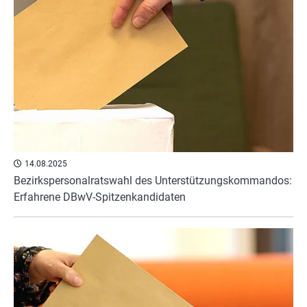
14.08.2025
Bezirkspersonalratswahl des Unterstützungskommandos:
Erfahrene DBwV-Spitzenkandidaten