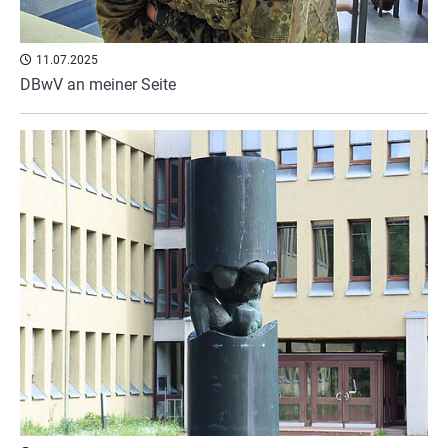
11.07.2025
DBwV an meiner Seite