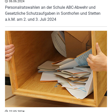
06.06.2024
Personalratswahlen an der Schule ABC-Abwehr und
Gesetzliche Schutzaufgaben in Sonthofen und Stetten
a.k.M. am 2. und 3. Juli 2024
22.05.2024