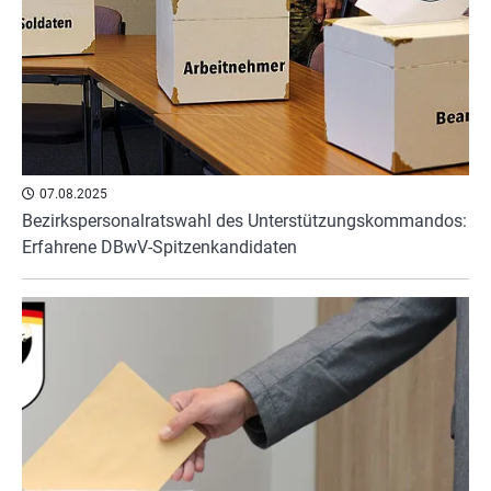
07.08.2025
Bezirkspersonalratswahl des Unterstützungskommandos:
Erfahrene DBwV-Spitzenkandidaten