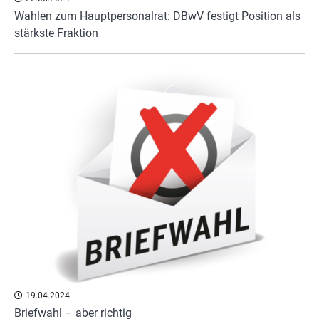
Wahlen zum Hauptpersonalrat: DBwV festigt Position als
stärkste Fraktion
19.04.2024
Briefwahl – aber richtig