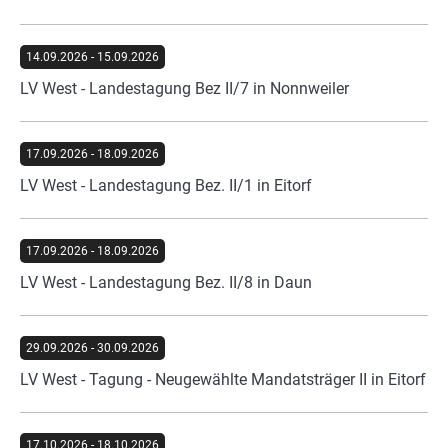
14.09.2026
-
15.09.2026
LV West - Landestagung Bez II/7 in Nonnweiler
17.09.2026
-
18.09.2026
LV West - Landestagung Bez. II/1 in Eitorf
17.09.2026
-
18.09.2026
LV West - Landestagung Bez. II/8 in Daun
29.09.2026
-
30.09.2026
LV West - Tagung - Neugewählte Mandatsträger II in Eitorf
17.10.2026
-
18.10.2026