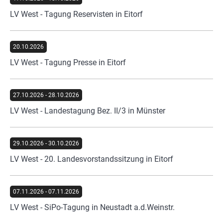
LV West - Tagung Reservisten in Eitorf
20.10.2026
LV West - Tagung Presse in Eitorf
27.10.2026
-
28.10.2026
LV West - Landestagung Bez. II/3 in Münster
29.10.2026
-
30.10.2026
LV West - 20. Landesvorstandssitzung in Eitorf
07.11.2026
-
07.11.2026
LV West - SiPo-Tagung in Neustadt a.d.Weinstr.