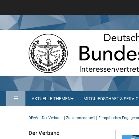
AKTUELLE THEMEN
MITGLIEDSCHAFT & SERVIC
DBwV
Der Verband
Zusammenarbeit
Europäisches Engagem
Der Verband