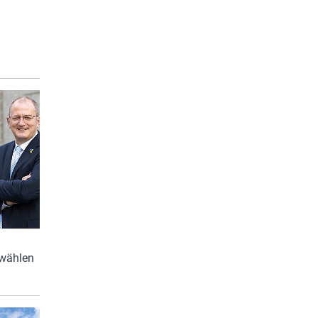
 wählen