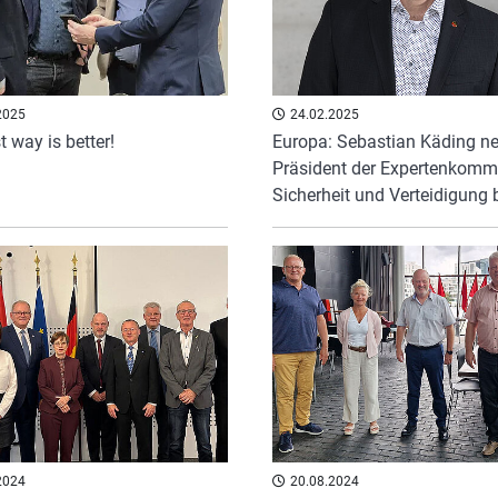
2025
24.02.2025
 way is better!
Europa: Sebastian Käding ne
Präsident der Expertenkomm
Sicherheit und Verteidigung 
2024
20.08.2024