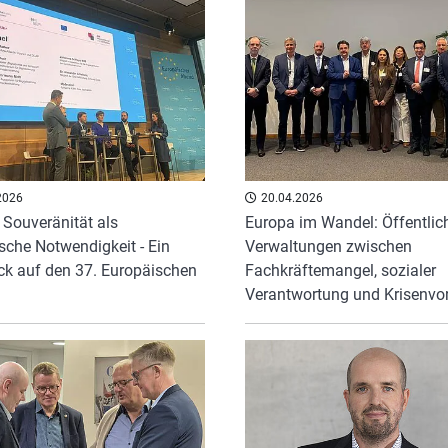
2026
20.04.2026
e Souveränität als
Europa im Wandel: Öffentlic
ische Notwendigkeit - Ein
Verwaltungen zwischen
ck auf den 37. Europäischen
Fachkräftemangel, sozialer
Verantwortung und Krisenvo