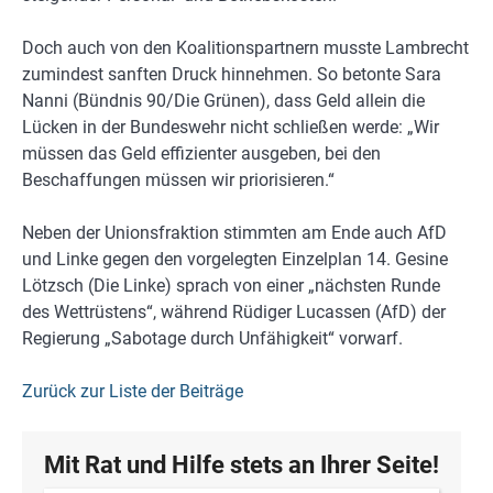
Doch auch von den Koalitionspartnern musste Lambrecht
zumindest sanften Druck hinnehmen. So betonte Sara
Nanni (Bündnis 90/Die Grünen), dass Geld allein die
Lücken in der Bundeswehr nicht schließen werde: „Wir
müssen das Geld effizienter ausgeben, bei den
Beschaffungen müssen wir priorisieren.“
Neben der Unionsfraktion stimmten am Ende auch AfD
und Linke gegen den vorgelegten Einzelplan 14. Gesine
Lötzsch (Die Linke) sprach von einer „nächsten Runde
des Wettrüstens“, während Rüdiger Lucassen (AfD) der
Regierung „Sabotage durch Unfähigkeit“ vorwarf.
Zurück zur Liste der Beiträge
Mit Rat und Hilfe stets an Ihrer Seite!