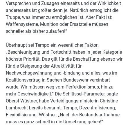
Versprechen und Zusagen einerseits und der Wirklichkeit
andererseits ist größer denn je. Natürlich ermöglicht die
Truppe, was immer zu ermöglichen ist. Aber Fakt ist:
Waffensysteme, Munition oder Ersatzteile müssen
schneller als bisher zulaufen!“
Überhaupt sei Tempo ein wesentlicher Faktor:
„Beschleunigung und Fortschritt haben in jeder Kategorie
höchste Priorität. Das gilt für die Beschaffung ebenso wir
für die Steigerung der Attraktivität für
Nachwuchsgewinnung und -bindung und alles, was im
Koalitionsvertrag in Sachen Bundeswehr vereinbart
wurde. Wir müssen weg vom Perfektionismus, hin zu
mehr Geschwindigkeit.“ Die Schlüssel-Parameter, sagte
Oberst Wüstner, habe Verteidigungsministerin Christine
Lambrecht bereits benannt: Tempo, Dezentralisierung,
Flexibilisierung. Wüstner: „Nach der Bestandsaufnahme
muss es ganz schnell in die Umsetzung gehen!“