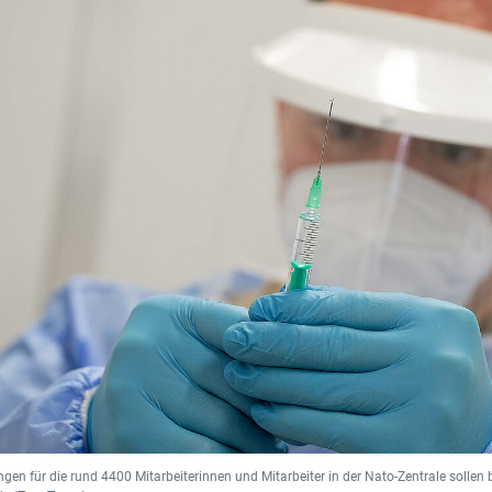
gen für die rund 4400 Mitarbeiterinnen und Mitarbeiter in der Nato-Zentrale sollen