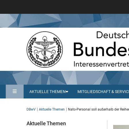
AKTUELLE THEMEN
MITGLIEDSCHAFT & SERVIC
DBwV
Aktuelle Themen
Nato-Personal soll außerhalb der Rei
Aktuelle Themen