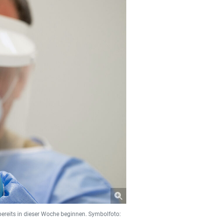
 bereits in dieser Woche beginnen. Symbolfoto: