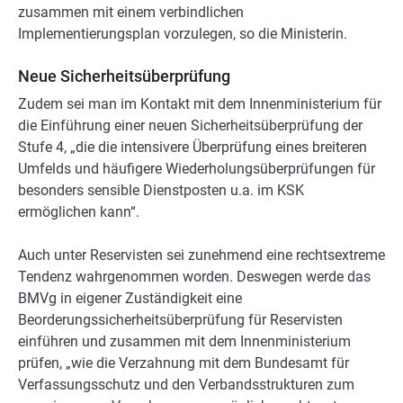
zusammen mit einem verbindlichen
Implementierungsplan vorzulegen, so die Ministerin.
Neue Sicherheitsüberprüfung
Zudem sei man im Kontakt mit dem Innenministerium für
die Einführung einer neuen Sicherheitsüberprüfung der
Stufe 4, „die die intensivere Überprüfung eines breiteren
Umfelds und häufigere Wiederholungsüberprüfungen für
besonders sensible Dienstposten u.a. im KSK
ermöglichen kann“.
Auch unter Reservisten sei zunehmend eine rechtsextreme
Tendenz wahrgenommen worden. Deswegen werde das
BMVg in eigener Zuständigkeit eine
Beorderungssicherheitsüberprüfung für Reservisten
einführen und zusammen mit dem Innenministerium
prüfen, „wie die Verzahnung mit dem Bundesamt für
Verfassungsschutz und den Verbandsstrukturen zum