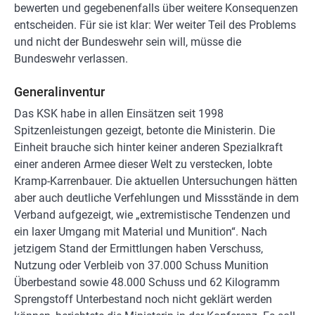
bewerten und gegebenenfalls über weitere Konsequenzen
entscheiden. Für sie ist klar: Wer weiter Teil des Problems
und nicht der Bundeswehr sein will, müsse die
Bundeswehr verlassen.
Generalinventur
Das KSK habe in allen Einsätzen seit 1998
Spitzenleistungen gezeigt, betonte die Ministerin. Die
Einheit brauche sich hinter keiner anderen Spezialkraft
einer anderen Armee dieser Welt zu verstecken, lobte
Kramp-Karrenbauer. Die aktuellen Untersuchungen hätten
aber auch deutliche Verfehlungen und Missstände in dem
Verband aufgezeigt, wie „extremistische Tendenzen und
ein laxer Umgang mit Material und Munition“. Nach
jetzigem Stand der Ermittlungen haben Verschuss,
Nutzung oder Verbleib von 37.000 Schuss Munition
Überbestand sowie 48.000 Schuss und 62 Kilogramm
Sprengstoff Unterbestand noch nicht geklärt werden