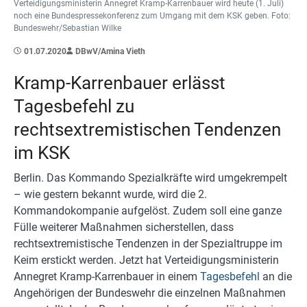
Verteidigungsministerin Annegret Kramp-Karrenbauer wird heute (1. Juli)
noch eine Bundespressekonferenz zum Umgang mit dem KSK geben. Foto:
Bundeswehr/Sebastian Wilke
01.07.2020
DBwV/Amina Vieth
Kramp-Karrenbauer erlässt
Tagesbefehl zu
rechtsextremistischen Tendenzen
im KSK
Berlin. Das Kommando Spezialkräfte wird umgekrempelt
– wie gestern bekannt wurde, wird die 2.
Kommandokompanie aufgelöst. Zudem soll eine ganze
Fülle weiterer Maßnahmen sicherstellen, dass
rechtsextremistische Tendenzen in der Spezialtruppe im
Keim erstickt werden. Jetzt hat Verteidigungsministerin
Annegret Kramp-Karrenbauer in einem
Tagesbefehl
an die
Angehörigen der Bundeswehr die einzelnen Maßnahmen