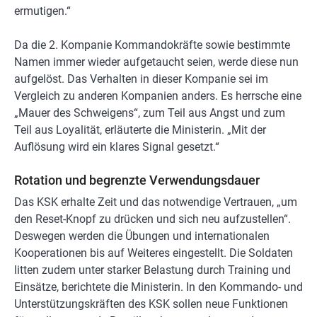
ermutigen.“
Da die 2. Kompanie Kommandokräfte sowie bestimmte
Namen immer wieder aufgetaucht seien, werde diese nun
aufgelöst. Das Verhalten in dieser Kompanie sei im
Vergleich zu anderen Kompanien anders. Es herrsche eine
„Mauer des Schweigens“, zum Teil aus Angst und zum
Teil aus Loyalität, erläuterte die Ministerin. „Mit der
Auflösung wird ein klares Signal gesetzt.“
Rotation und begrenzte Verwendungsdauer
Das KSK erhalte Zeit und das notwendige Vertrauen, „um
den Reset-Knopf zu drücken und sich neu aufzustellen“.
Deswegen werden die Übungen und internationalen
Kooperationen bis auf Weiteres eingestellt. Die Soldaten
litten zudem unter starker Belastung durch Training und
Einsätze, berichtete die Ministerin. In den Kommando- und
Unterstützungskräften des KSK sollen neue Funktionen