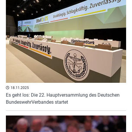
18.11.2025
Es geht los: Die 22. Hauptversammlung des Deutschen
BundeswehrVerbandes startet