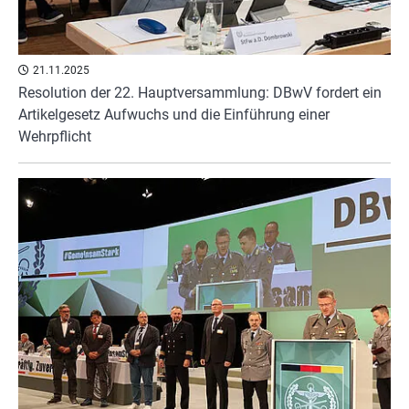
21.11.2025
Resolution der 22. Hauptversammlung: DBwV fordert ein
Artikelgesetz Aufwuchs und die Einführung einer
Wehrpflicht