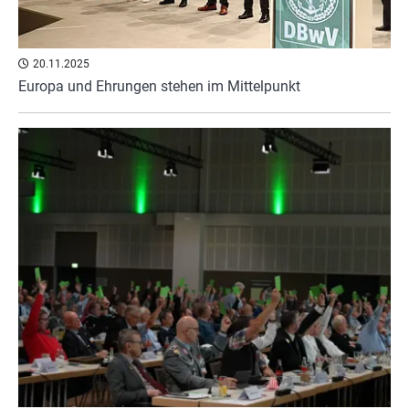
20.11.2025
Europa und Ehrungen stehen im Mittelpunkt