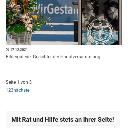
17.12.2021
Bildergalerie: Gesichter der Hauptversammlung
Seite 1 von 3
1
2
3
nächste
Mit Rat und Hilfe stets an Ihrer Seite!