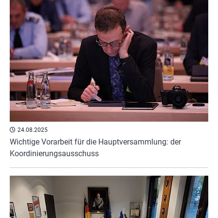
24.08.2025
Wichtige Vorarbeit für die Hauptversammlung: der
Koordinierungsausschuss