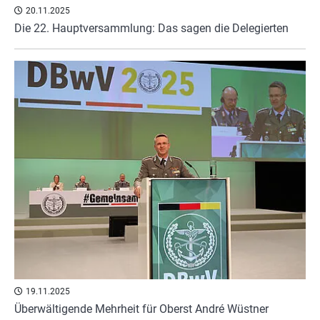
20.11.2025
Die 22. Hauptversammlung: Das sagen die Delegierten
19.11.2025
Überwältigende Mehrheit für Oberst André Wüstner