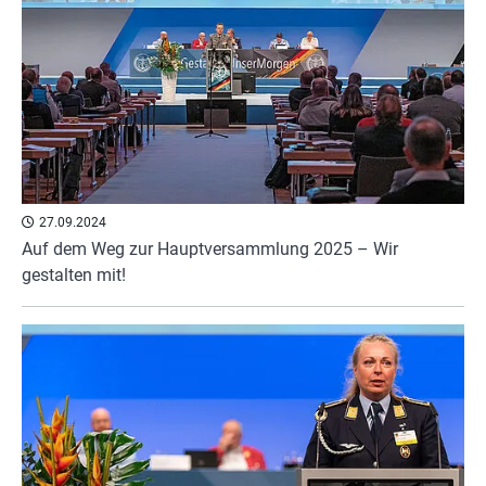
27.09.2024
Auf dem Weg zur Hauptversammlung 2025 – Wir
gestalten mit!