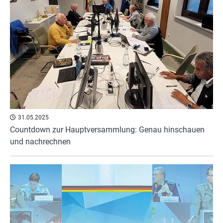
31.05.2025
Countdown zur Hauptversammlung: Genau hinschauen
und nachrechnen