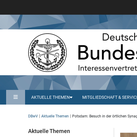
AKTUELLE THEMEN
MITGLIEDSCHAFT & SERVIC
DBwV
Aktuelle Themen
Potsdam: Besuch in der örtlichen Syn
Aktuelle Themen