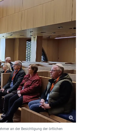
ehmer an der Besichtigung der örtlichen