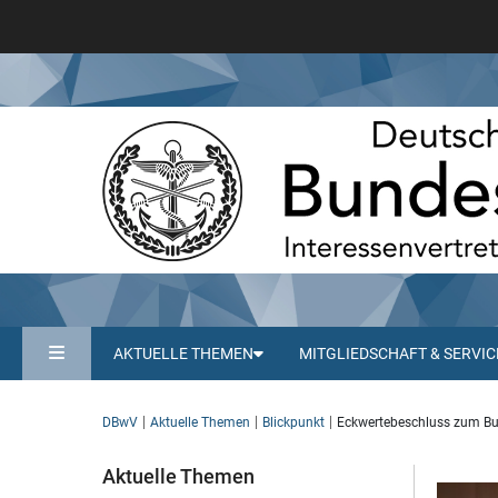
AKTUELLE THEMEN
MITGLIEDSCHAFT & SERVIC
DBwV
Aktuelle Themen
Blickpunkt
Eckwertebeschluss zum Bu
Aktuelle Themen