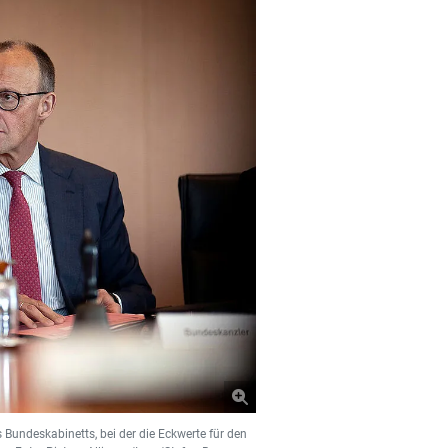
s Bundeskabinetts, bei der die Eckwerte für den