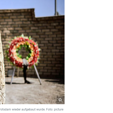
Potsdam wieder aufgebaut wurde. Foto: picture