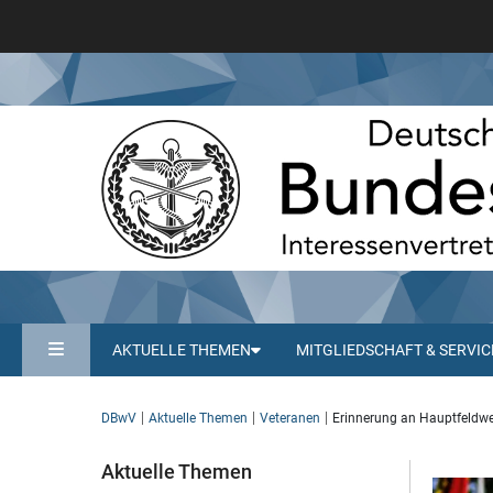
AKTUELLE THEMEN
MITGLIEDSCHAFT & SERVIC
DBwV
Aktuelle Themen
Veteranen
Erinnerung an Hauptfeldwe
Aktuelle Themen