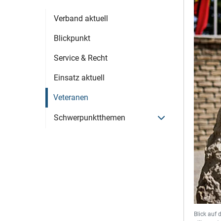
Verband aktuell
Blickpunkt
Service & Recht
Einsatz aktuell
Veteranen
Menü öffnen
Schwerpunktthemen
Blick auf