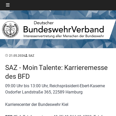
21.05.2026
SAZ
SAZ - Moin Talente: Karrieremesse
des BFD
09:00 Uhr bis 13:00 Uhr, Reichspräsident-Ebert-Kaserne
Osdorfer Landstraße 365, 22589 Hamburg
Karrierecenter der Bundeswehr Kiel