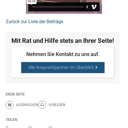
Zurück zur Liste der Beiträge
Mit Rat und Hilfe stets an Ihrer Seite!
Nehmen Sie Kontakt zu uns auf.
Alle Ansprechpartner im Überblick
DIESE SEITE:
AUSDRUCKEN
VORLESEN
Diese Seite drucken.
Diese Seite vorlesen.
TEILEN: