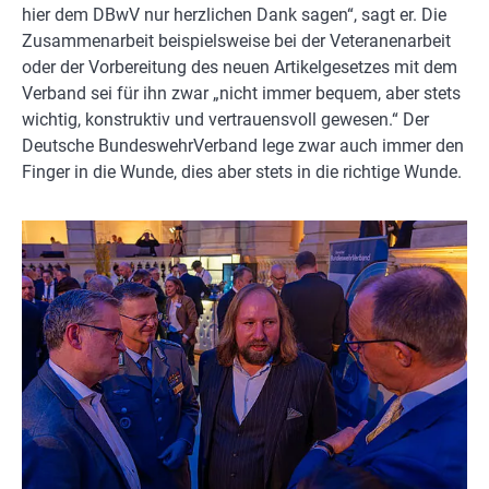
hier dem DBwV nur herzlichen Dank sagen“, sagt er. Die
Zusammenarbeit beispielsweise bei der Veteranenarbeit
oder der Vorbereitung des neuen Artikelgesetzes mit dem
Verband sei für ihn zwar „nicht immer bequem, aber stets
wichtig, konstruktiv und vertrauensvoll gewesen.“ Der
Deutsche BundeswehrVerband lege zwar auch immer den
Finger in die Wunde, dies aber stets in die richtige Wunde.