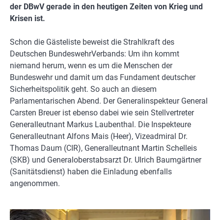
der DBwV gerade in den heutigen Zeiten von Krieg und
Krisen ist.
Schon die Gästeliste beweist die Strahlkraft des
Deutschen BundeswehrVerbands: Um ihn kommt
niemand herum, wenn es um die Menschen der
Bundeswehr und damit um das Fundament deutscher
Sicherheitspolitik geht. So auch an diesem
Parlamentarischen Abend. Der Generalinspekteur General
Carsten Breuer ist ebenso dabei wie sein Stellvertreter
Generalleutnant Markus Laubenthal. Die Inspekteure
Generalleutnant Alfons Mais (Heer), Vizeadmiral Dr.
Thomas Daum (CIR), Generalleutnant Martin Schelleis
(SKB) und Generaloberstabsarzt Dr. Ulrich Baumgärtner
(Sanitätsdienst) haben die Einladung ebenfalls
angenommen.