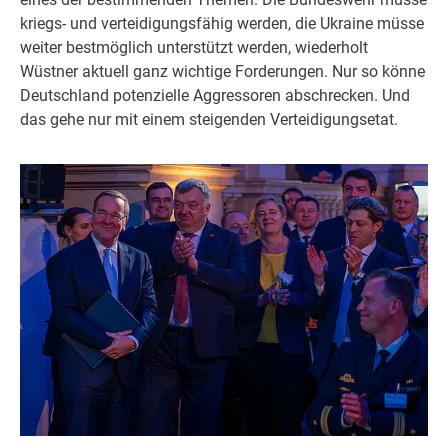
kriegs- und verteidigungsfähig werden, die Ukraine müsse
weiter bestmöglich unterstützt werden, wiederholt
Wüstner aktuell ganz wichtige Forderungen. Nur so könne
Deutschland potenzielle Aggressoren abschrecken. Und
das gehe nur mit einem steigenden Verteidigungsetat.