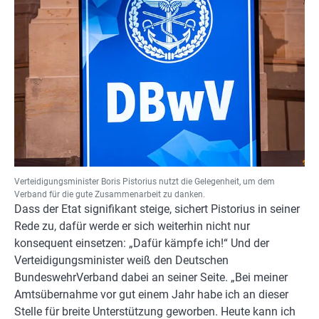
Verteidigungsminister Boris Pistorius nutzt die Gelegenheit, um dem
Verband für die gute Zusammenarbeit zu danken.
Dass der Etat signifikant steige, sichert Pistorius in seiner
Rede zu, dafür werde er sich weiterhin nicht nur
konsequent einsetzen: „Dafür kämpfe ich!“ Und der
Verteidigungsminister weiß den Deutschen
BundeswehrVerband dabei an seiner Seite. „Bei meiner
Amtsübernahme vor gut einem Jahr habe ich an dieser
Stelle für breite Unterstützung geworben. Heute kann ich