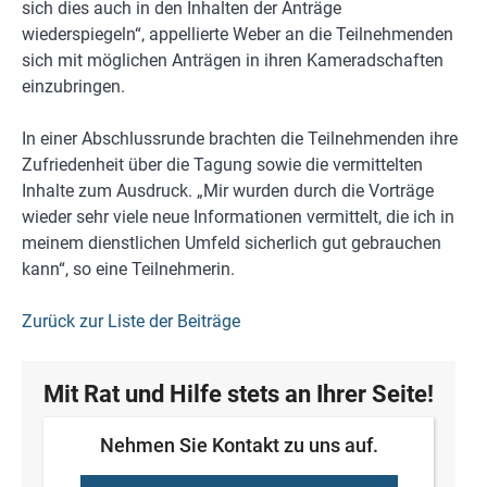
sich dies auch in den Inhalten der Anträge
wiederspiegeln“, appellierte Weber an die Teilnehmenden
sich mit möglichen Anträgen in ihren Kameradschaften
einzubringen.
In einer Abschlussrunde brachten die Teilnehmenden ihre
Zufriedenheit über die Tagung sowie die vermittelten
Inhalte zum Ausdruck. „Mir wurden durch die Vorträge
wieder sehr viele neue Informationen vermittelt, die ich in
meinem dienstlichen Umfeld sicherlich gut gebrauchen
kann“, so eine Teilnehmerin.
Zurück zur Liste der Beiträge
Mit Rat und Hilfe stets an Ihrer Seite!
Nehmen Sie Kontakt zu uns auf.