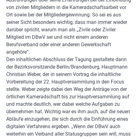
von zivilen Mitgliedern in die Kameradschaftsarbeit vor
Ort sowie bei der Mitgliedergewinnung. So sei es aus
seiner Sicht besonders wichtig, dass man immer wieder
darüber spricht, warum man als „Zivile oder Ziviler
Mitglied im DBwV sei und nicht einem anderen
Berufsverband oder einer anderen Gewerkschaft
angehöre“.
Den inhaltlichen Abschluss der Tagung gestaltete dann
der Bezirksvorsitzende Berlin/Brandenburg, Hauptmann
Christian Weber, der in seinem Vortrag die inhaltliche
Vorbereitung der 22. Hauptversammlung in den Focus
stellte. Weber zeigte dabei den Weg der Anträge von der
örtlichen Kameradschaft bis zur Hauptversammlung auf
und machte deutlich, wer dabei welche Aufgaben zu
übernehmen hat. Wichtig war es ihm auch, auf die neuen
Abläufe einzugehen, die sich durch die Einführung eines
digitalen Verfahrens ergeben. „Wenn der DBwV auch
weiterhin ein Verband aller Statusgruppen sein will, muss