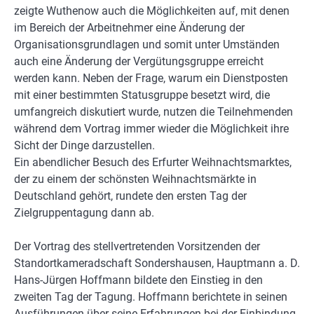
zeigte Wuthenow auch die Möglichkeiten auf, mit denen
im Bereich der Arbeitnehmer eine Änderung der
Organisationsgrundlagen und somit unter Umständen
auch eine Änderung der Vergütungsgruppe erreicht
werden kann. Neben der Frage, warum ein Dienstposten
mit einer bestimmten Statusgruppe besetzt wird, die
umfangreich diskutiert wurde, nutzen die Teilnehmenden
während dem Vortrag immer wieder die Möglichkeit ihre
Sicht der Dinge darzustellen.
Ein abendlicher Besuch des Erfurter Weihnachtsmarktes,
der zu einem der schönsten Weihnachtsmärkte in
Deutschland gehört, rundete den ersten Tag der
Zielgruppentagung dann ab.
Der Vortrag des stellvertretenden Vorsitzenden der
Standortkameradschaft Sondershausen, Hauptmann a. D.
Hans-Jürgen Hoffmann bildete den Einstieg in den
zweiten Tag der Tagung. Hoffmann berichtete in seinen
Ausführungen über seine Erfahrungen bei der Einbindung