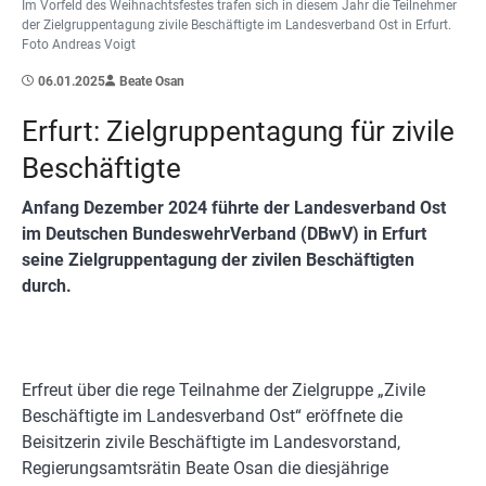
Im Vorfeld des Weihnachtsfestes trafen sich in diesem Jahr die Teilnehmer
der Zielgruppentagung zivile Beschäftigte im Landesverband Ost in Erfurt.
Foto Andreas Voigt
06.01.2025
Beate Osan
Erfurt: Zielgruppentagung für zivile
Beschäftigte
Anfang Dezember 2024 führte der Landesverband Ost
im Deutschen BundeswehrVerband (DBwV) in Erfurt
seine Zielgruppentagung der zivilen Beschäftigten
durch.
Erfreut über die rege Teilnahme der Zielgruppe „Zivile
Beschäftigte im Landesverband Ost“ eröffnete die
Beisitzerin zivile Beschäftigte im Landesvorstand,
Regierungsamtsrätin Beate Osan die diesjährige