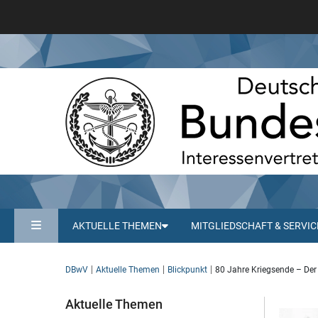
AKTUELLE THEMEN
MITGLIEDSCHAFT & SERVIC
DBwV
Aktuelle Themen
Blickpunkt
80 Jahre Kriegsende – Der
Aktuelle Themen