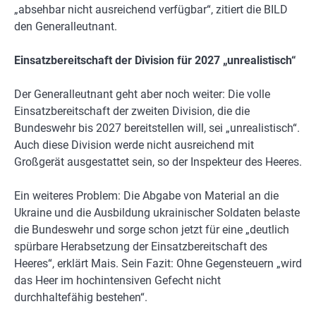
„absehbar nicht ausreichend verfügbar“, zitiert die BILD
den Generalleutnant.
Einsatzbereitschaft der Division für 2027 „unrealistisch“
Der Generalleutnant geht aber noch weiter: Die volle
Einsatzbereitschaft der zweiten Division, die die
Bundeswehr bis 2027 bereitstellen will, sei „unrealistisch“.
Auch diese Division werde nicht ausreichend mit
Großgerät ausgestattet sein, so der Inspekteur des Heeres.
Ein weiteres Problem: Die Abgabe von Material an die
Ukraine und die Ausbildung ukrainischer Soldaten belaste
die Bundeswehr und sorge schon jetzt für eine „deutlich
spürbare Herabsetzung der Einsatzbereitschaft des
Heeres“, erklärt Mais. Sein Fazit: Ohne Gegensteuern „wird
das Heer im hochintensiven Gefecht nicht
durchhaltefähig bestehen“.