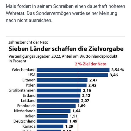
Mais fordert in seinem Schreiben einen dauerhaft höheren
Wehretat. Das Sondervermögen werde seiner Meinung
nach nicht ausreichen.