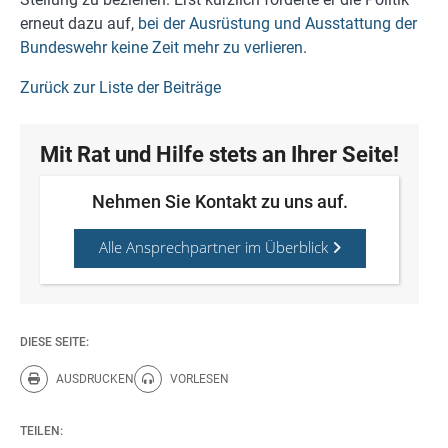
erneut dazu auf,
bei der Ausrüstung und Ausstattung der
Bundeswehr keine Zeit mehr zu verlieren
.
Zurück zur Liste der Beiträge
Mit Rat und Hilfe stets an Ihrer Seite!
Nehmen Sie Kontakt zu uns auf.
Alle Ansprechpartner im Überblick
DIESE SEITE:
AUSDRUCKEN
VORLESEN
Diese Seite drucken.
Diese Seite vorlesen.
TEILEN: