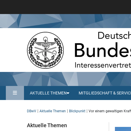
AKTUELLE THEMEN
MITGLIEDSCHAFT & SERVIC
DBwV
Aktuelle Themen
Blickpunkt
Vor einem gewaltigen Kraf
Aktuelle Themen