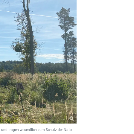
te und tragen wesentlich zum Schutz der Nato-