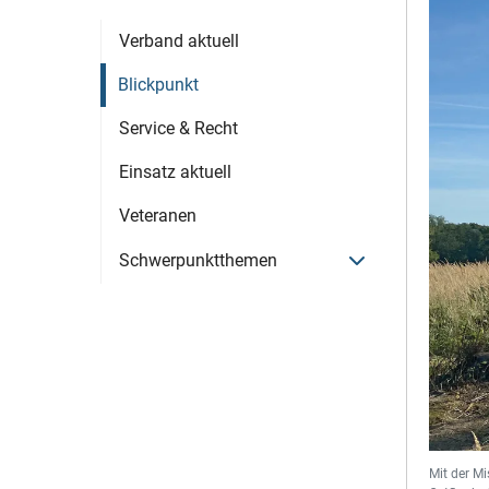
Verband aktuell
Blickpunkt
Service & Recht
Einsatz aktuell
Veteranen
Menü öffnen
Schwerpunktthemen
Mit der Mi