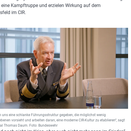
r eine Kampftruppe und erzielen Wirkung auf dem
sfeld im CIR.
n uns eine schlanke Führungsstruktur gegeben, die möglichst wenig
enen vorsieht und arbeiten daran, eine moderne CIR-Kultur zu etablieren“, sagt
ral Thomas Daum. Foto: Bundeswehr