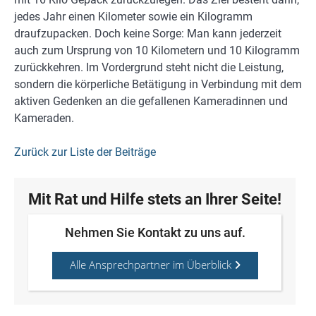
jedes Jahr einen Kilometer sowie ein Kilogramm
draufzupacken. Doch keine Sorge: Man kann jederzeit
auch zum Ursprung von 10 Kilometern und 10 Kilogramm
zurückkehren. Im Vordergrund steht nicht die Leistung,
sondern die körperliche Betätigung in Verbindung mit dem
aktiven Gedenken an die gefallenen Kameradinnen und
Kameraden.
Zurück zur Liste der Beiträge
Mit Rat und Hilfe stets an Ihrer Seite!
Nehmen Sie Kontakt zu uns auf.
Alle Ansprechpartner im Überblick