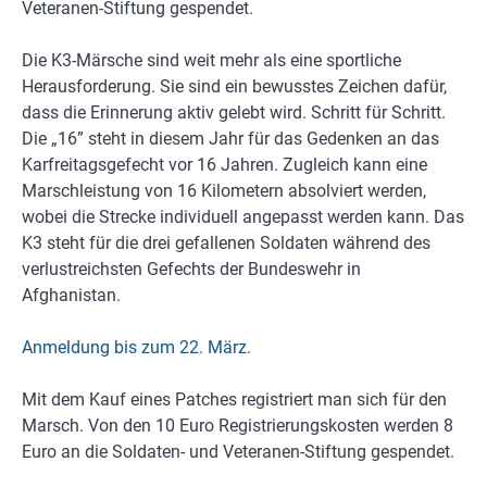
Veteranen-Stiftung gespendet.
Die K3-Märsche sind weit mehr als eine sportliche
Herausforderung. Sie sind ein bewusstes Zeichen dafür,
dass die Erinnerung aktiv gelebt wird. Schritt für Schritt.
Die „16” steht in diesem Jahr für das Gedenken an das
Karfreitagsgefecht vor 16 Jahren. Zugleich kann eine
Marschleistung von 16 Kilometern absolviert werden,
wobei die Strecke individuell angepasst werden kann. Das
K3 steht für die drei gefallenen Soldaten während des
verlustreichsten Gefechts der Bundeswehr in
Afghanistan.
Anmeldung bis zum 22. März.
Mit dem Kauf eines Patches registriert man sich für den
Marsch. Von den 10 Euro Registrierungskosten werden 8
Euro an die Soldaten- und Veteranen-Stiftung gespendet.