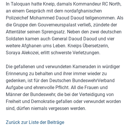
In Taloquan hatte Kneip, damals Kommandeur RC North,
an einem Gespräch mit dem nordafghanischen
Polizeichef Mohammed Daoud Daoud teilgenommen. Als
die Gruppe den Gouverneurspalast verließ, zündete der
Attentäter seinen Sprengsatz. Neben den zwei deutschen
Soldaten kamen auch General Daoud Daoud und vier
weitere Afghanen ums Leben. Kneips Übersetzerin,
Soraya Alekozei, erlitt schwerste Verletzungen.
Die gefallenen und verwundeten Kameraden in würdiger
Erinnerung zu behalten und ihrer immer wieder zu
gedenken, ist für den Deutschen BundeswehrVerband
Aufgabe und ehrenvolle Pflicht. All die Frauen und
Männer der Bundeswehr, die bei der Verteidigung von
Freiheit und Demokratie gefallen oder verwundet worden
sind, dürfen niemals vergessen werden.
Zurück zur Liste der Beiträge